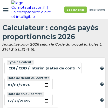
Inscription
Se connecter
Calculateur : congés payés
proportionnels 2026
Actualisé pour 2026 selon le Code du travail (articles L.
3141-3 à L. 3141-9).
Type de calcul :
Date de début du contrat :
Date de fin du contrat :