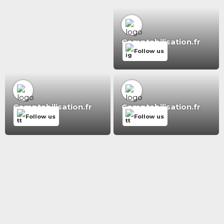
Comptabilisation.fr
Follow us
Comptabilisation.fr
Comptabilisation.fr
Follow us
Follow us