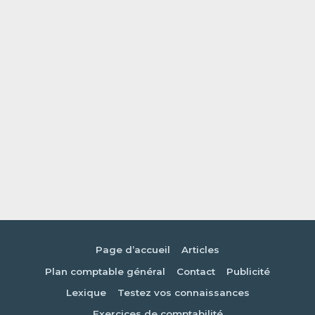
Page d’accueil
Articles
Plan comptable général
Contact
Publicité
Lexique
Testez vos connaissances
Exercices de comptabilité