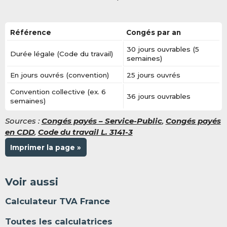
Référence
Congés par an
30 jours ouvrables (5
Durée légale (Code du travail)
semaines)
En jours ouvrés (convention)
25 jours ouvrés
Convention collective (ex. 6
36 jours ouvrables
semaines)
Sources :
Congés payés – Service-Public
,
Congés payés
en CDD
,
Code du travail L. 3141-3
Imprimer la page »
Voir aussi
Calculateur TVA France
Toutes les calculatrices