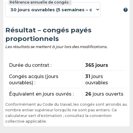
Référence annuelle de congés :
Résultat – congés payés
proportionnels
Les résultats se mettent à jour lors des modifications.
Durée du contrat :
365 jours
Congés acquis (jours
31
jours
ouvrables) :
ouvrables
Équivalent en jours ouvrés :
26
jours ouverts
Conformément au Code du travail, les congés sont arrondis au
nombre entier supérieur lorsqu'ils ne sont pas entiers. Ce
calculateur sert d'estimation ; consultez la convention
collective applicable.