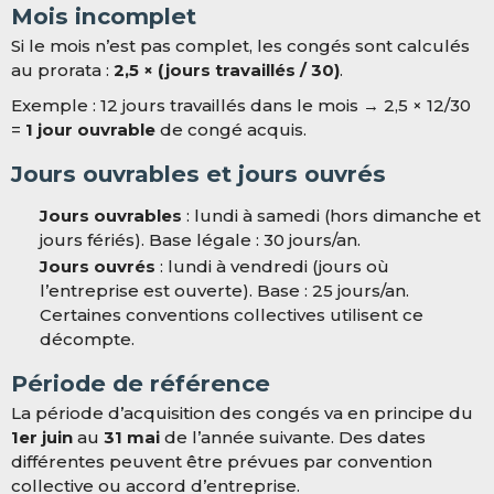
Mois incomplet
Si le mois n’est pas complet, les congés sont calculés
au prorata :
2,5 × (jours travaillés / 30)
.
Exemple : 12 jours travaillés dans le mois → 2,5 × 12/30
=
1 jour ouvrable
de congé acquis.
Jours ouvrables et jours ouvrés
Jours ouvrables
: lundi à samedi (hors dimanche et
jours fériés). Base légale : 30 jours/an.
Jours ouvrés
: lundi à vendredi (jours où
l’entreprise est ouverte). Base : 25 jours/an.
Certaines conventions collectives utilisent ce
décompte.
Période de référence
La période d’acquisition des congés va en principe du
1er juin
au
31 mai
de l’année suivante. Des dates
différentes peuvent être prévues par convention
collective ou accord d’entreprise.