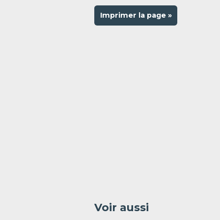
Imprimer la page »
Voir aussi