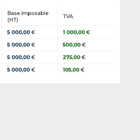
Base imposable
TVA
(HT)
5 000,00
€
1 000,00
€
5 000,00
€
500,00
€
5 000,00
€
275,00
€
5 000,00
€
105,00
€