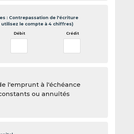
 : Contrepassation de l'écriture
 utilisez le compte à 4 chiffres)
 l'emprunt à l'échéance
constants ou annuités