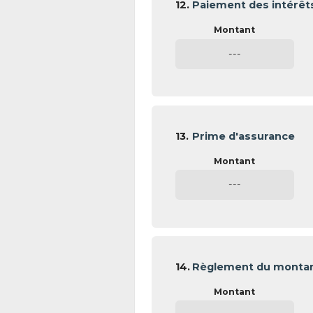
12.
Paiement des intérêt
---
13.
Prime d'assurance
---
14.
Règlement du montant