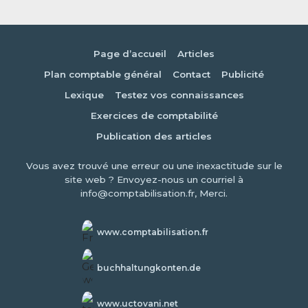
Page d’accueil
Articles
Plan comptable général
Contact
Publicité
Lexique
Testez vos connaissances
Exercices de comptabilité
Publication des articles
Vous avez trouvé une erreur ou une inexactitude sur le
site web ? Envoyez-nous un courriel à
info@comptabilisation.fr, Merci.
www.comptabilisation.fr
buchhaltungkonten.de
www.uctovani.net