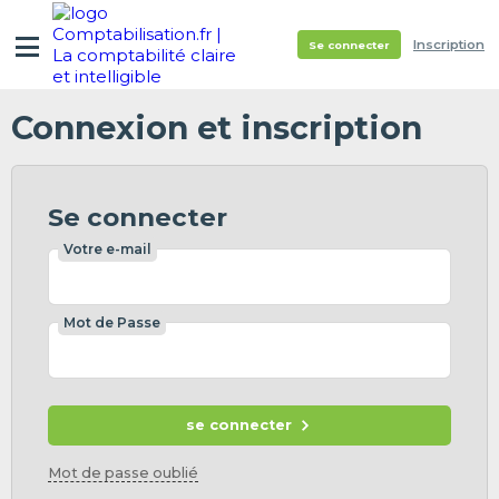
Inscription
Se connecter
Connexion et inscription
Se connecter
Votre e-mail
Mot de Passe
se connecter
Mot de passe oublié