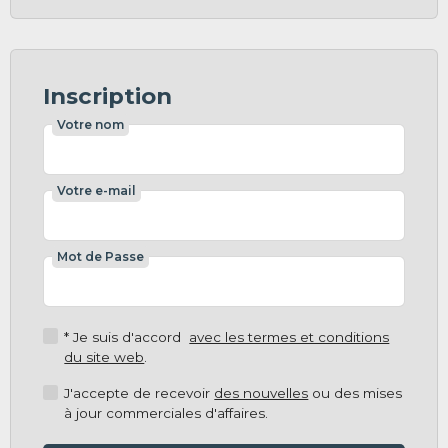
Inscription
Votre nom
Votre e-mail
Mot de Passe
* Je suis d'accord
avec les termes et conditions
du site web
.
J'accepte de recevoir
des nouvelles
ou des mises
à jour commerciales d'affaires.