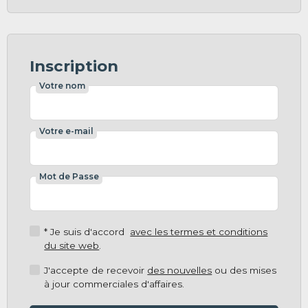
Inscription
Votre nom
Votre e-mail
Mot de Passe
* Je suis d'accord
avec les termes et conditions
du site web
.
J'accepte de recevoir
des nouvelles
ou des mises
à jour commerciales d'affaires.