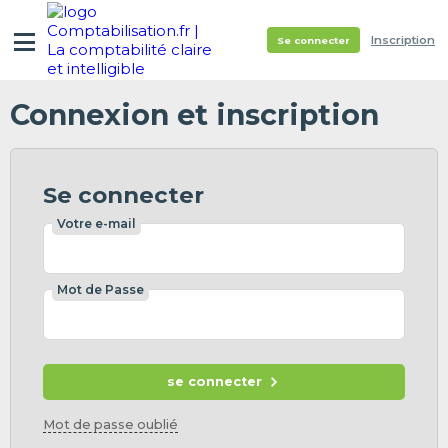
Inscription
Se connecter
Connexion et inscription
Se connecter
Votre e-mail
Mot de Passe
se connecter
Mot de passe oublié