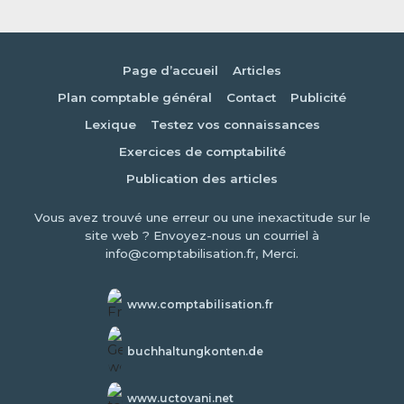
Page d’accueil
Articles
Plan comptable général
Contact
Publicité
Lexique
Testez vos connaissances
Exercices de comptabilité
Publication des articles
Vous avez trouvé une erreur ou une inexactitude sur le
site web ? Envoyez-nous un courriel à
info@comptabilisation.fr, Merci.
www.comptabilisation.fr
buchhaltungkonten.de
www.uctovani.net