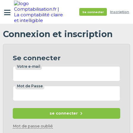
Inscription
Se connecter
Connexion et inscription
Se connecter
Votre e-mail
Mot de Passe
se connecter
Mot de passe oublié