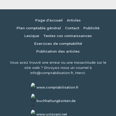
Page d’accueil
Articles
Plan comptable général
Contact
Publicité
Lexique
Testez vos connaissances
Exercices de comptabilité
Publication des articles
Vous avez trouvé une erreur ou une inexactitude sur le
site web ? Envoyez-nous un courriel à
info@comptabilisation.fr, Merci.
www.comptabilisation.fr
buchhaltungkonten.de
www.uctovani.net