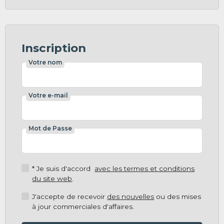
Inscription
Votre nom
Votre e-mail
Mot de Passe
* Je suis d'accord
avec les termes et conditions
du site web
.
J'accepte de recevoir
des nouvelles
ou des mises
à jour commerciales d'affaires.