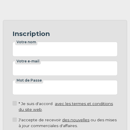
Inscription
Votre nom
Votre e-mail
Mot de Passe
* Je suis d'accord
avec les termes et conditions
du site web
.
J'accepte de recevoir
des nouvelles
ou des mises
à jour commerciales d'affaires.