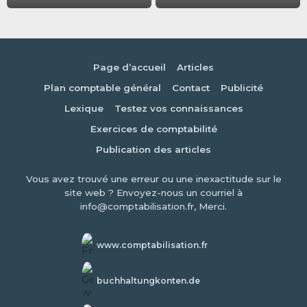
Page d’accueil
Articles
Plan comptable général
Contact
Publicité
Lexique
Testez vos connaissances
Exercices de comptabilité
Publication des articles
Vous avez trouvé une erreur ou une inexactitude sur le
site web ? Envoyez-nous un courriel à
info@comptabilisation.fr, Merci.
www.comptabilisation.fr
buchhaltungkonten.de