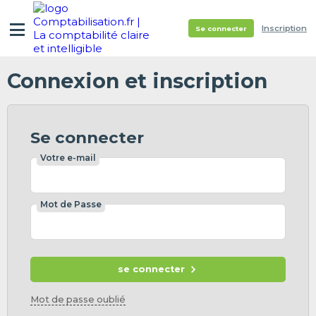
Inscription
Se connecter
Connexion et inscription
Se connecter
Votre e-mail
Mot de Passe
se connecter
Mot de passe oublié