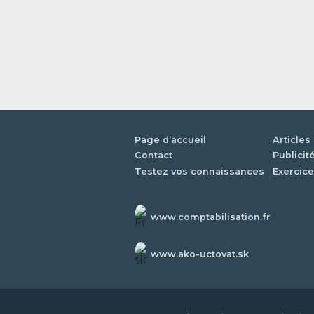
Page d’accueil
Articles
Contact
Publicit
Testez vos connaissances
Exercice
www.comptabilisation.fr
www.ako-uctovat.sk