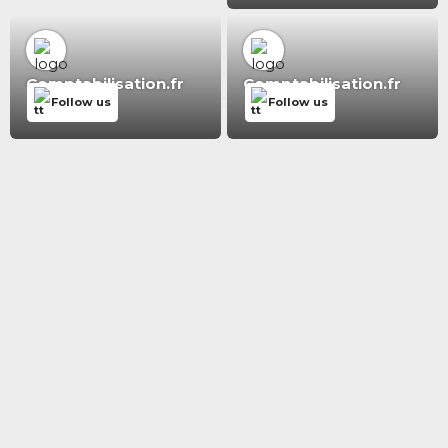
Comptabilisation.fr
Comptabilisation.fr
Follow us
Follow us