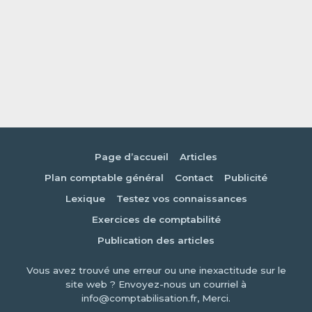
Page d’accueil
Articles
Plan comptable général
Contact
Publicité
Lexique
Testez vos connaissances
Exercices de comptabilité
Publication des articles
Vous avez trouvé une erreur ou une inexactitude sur le
site web ? Envoyez-nous un courriel à
info@comptabilisation.fr, Merci.