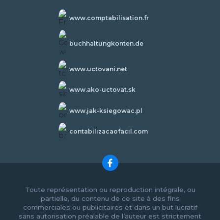
www.comptabilisation.fr
buchhaltungkonten.de
www.uctovani.net
www.ako-uctovat.sk
www.jak-ksiegowac.pl
contabilizacaofacil.com
Toute représentation ou reproduction intégrale, ou
partielle, du contenu de ce site à des fins
commerciales ou publicitaires et dans un but lucratif
sans autorisation préalable de l’auteur est strictement