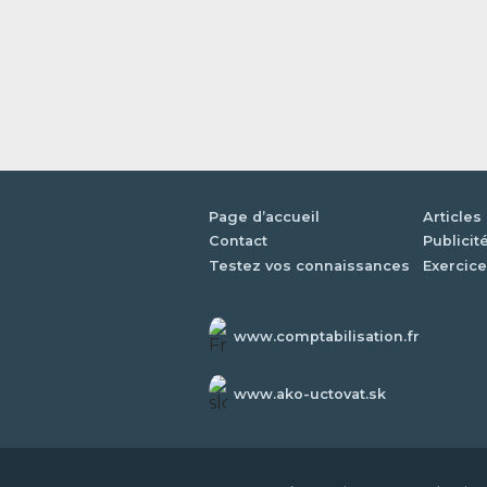
Page d’accueil
Articles
Contact
Publicit
Testez vos connaissances
Exercice
www.comptabilisation.fr
www.ako-uctovat.sk