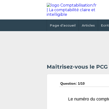
Page d’accueil
Articles
Ecri
Maîtrisez-vous le PCG