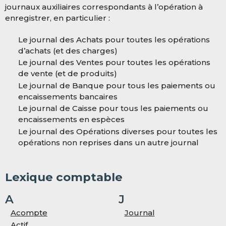
journaux auxiliaires correspondants à l’opération à
enregistrer, en particulier :
Le journal des Achats pour toutes les opérations
d’achats (et des charges)
Le journal des Ventes pour toutes les opérations
de vente (et de produits)
Le journal de Banque pour tous les paiements ou
encaissements bancaires
Le journal de Caisse pour tous les paiements ou
encaissements en espèces
Le journal des Opérations diverses pour toutes les
opérations non reprises dans un autre journal
Lexique comptable
A
J
Acompte
Journal
Actif