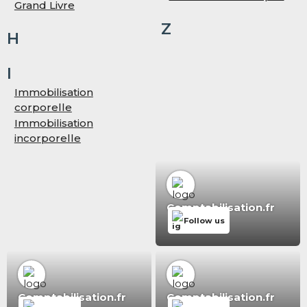
Grand Livre
Z
H
I
Immobilisation
corporelle
Immobilisation
incorporelle
Comptabilisation.fr
Follow us
Comptabilisation.fr
Comptabilisation.fr