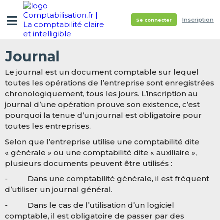
Inscription
Se connecter
Journal
Le journal est un document comptable sur lequel
toutes les opérations de l’entreprise sont enregistrées
chronologiquement, tous les jours. L’inscription au
journal d’une opération prouve son existence, c’est
pourquoi la tenue d’un journal est obligatoire pour
toutes les entreprises.
Selon que l’entreprise utilise une comptabilité dite
« générale » ou une comptabilité dite « auxiliaire »,
plusieurs documents peuvent être utilisés :
- Dans une comptabilité générale, il est fréquent
d’utiliser un journal général.
- Dans le cas de l’utilisation d’un logiciel
comptable, il est obligatoire de passer par des