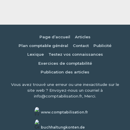
Page d’accueil
Articles
Plan comptable général
Contact
Publicité
Lexique
Testez vos connaissances
Exercices de comptabilité
Publication des articles
Vous avez trouvé une erreur ou une inexactitude sur le
site web ? Envoyez-nous un courriel à
info@comptabilisation.fr, Merci.
www.comptabilisation.fr
buchhaltungkonten.de