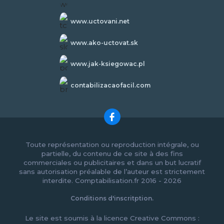
www.uctovani.net
www.ako-uctovat.sk
www.jak-ksiegowac.pl
contabilizacaofacil.com
Toute représentation ou reproduction intégrale, ou
partielle, du contenu de ce site à des fins
commerciales ou publicitaires et dans un but lucratif
sans autorisation préalable de l’auteur est strictement
interdite. Comptabilisation.fr 2016 - 2026
Conditions d'inscritption.
Le site est soumis à la licence Creative Commons :