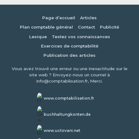
Page d’accueil
Articles
Plan comptable général
Contact
Publicité
Lexique
Testez vos connaissances
Exercices de comptabilité
Publication des articles
Vous avez trouvé une erreur ou une inexactitude sur le
site web ? Envoyez-nous un courriel à
info@comptabilisation.fr, Merci.
www.comptabilisation.fr
buchhaltungkonten.de
www.uctovani.net