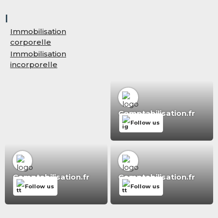
I
Immobilisation
corporelle
Immobilisation
incorporelle
Comptabilisation.fr
Follow us
Comptabilisation.fr
Comptabilisation.fr
Follow us
Follow us