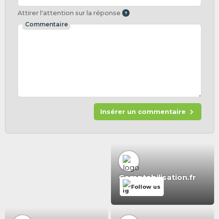
Attirer l'attention sur la réponse
Commentaire
Insérer un commentaire
Comptabilisation.fr
Follow us