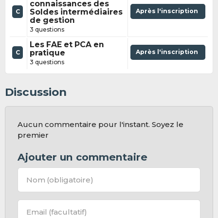
connaissances des
Soldes intermédiaires
Après l'inscription
C
de gestion
3 questions
Les FAE et PCA en
pratique
Après l'inscription
C
3 questions
Discussion
Aucun commentaire pour l'instant. Soyez le
premier
Ajouter un commentaire
Nom
(obligatoire)
Email
(facultatif)