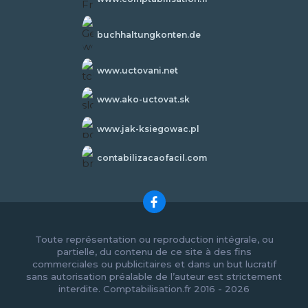
buchhaltungkonten.de
www.uctovani.net
www.ako-uctovat.sk
www.jak-ksiegowac.pl
contabilizacaofacil.com
Toute représentation ou reproduction intégrale, ou
partielle, du contenu de ce site à des fins
commerciales ou publicitaires et dans un but lucratif
sans autorisation préalable de l’auteur est strictement
interdite. Comptabilisation.fr 2016 - 2026