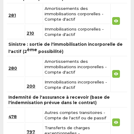
Amortissements des
immobilisations corporelles -
281
Compte d'actif
Immobilisations corporelles -
210
Compte d'actif
Sinistre : sortie de l'immobilisation incorporelle de
ème
l'actif (2
possibilité)
Amortissements des
immobilisations incorporelles -
280
Compte d'actif
Immobilisations incorporelles -
200
Compte d'actif
Indemnité de l'assurance à recevoir (base de
l'indemnisation prévue dans le contrat)
Autres comptes transitoires -
478
Compte de l'actif ou de passif
Transferts de charges
797
exceptionnelles -