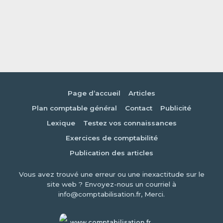
Page d’accueil
Articles
Plan comptable général
Contact
Publicité
Lexique
Testez vos connaissances
Exercices de comptabilité
Publication des articles
Vous avez trouvé une erreur ou une inexactitude sur le
site web ? Envoyez-nous un courriel à
info@comptabilisation.fr, Merci.
www.comptabilisation.fr