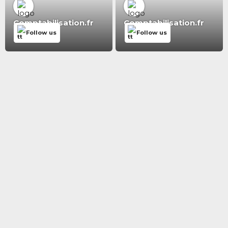
Comptabilisation.fr
Comptabilisation.fr
Follow us
Follow us