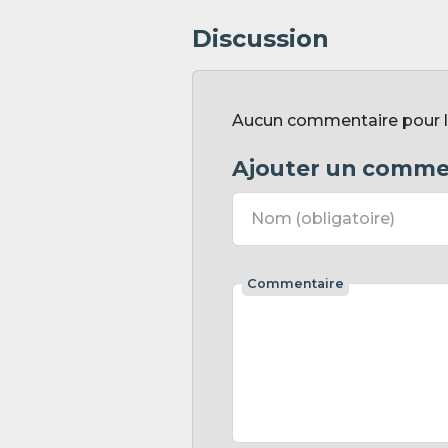
Discussion
Aucun commentaire pour l'
Ajouter un comme
Nom
(obligatoire)
Commentaire