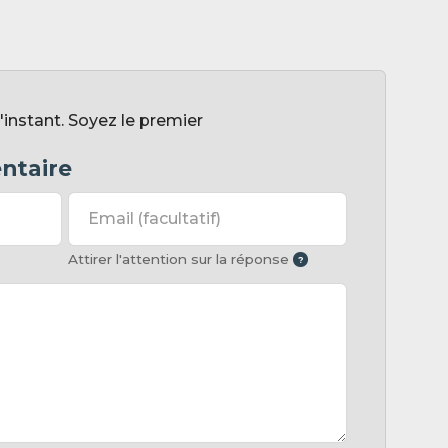
instant. Soyez le premier
ntaire
Email
(facultatif)
Attirer l'attention sur la réponse