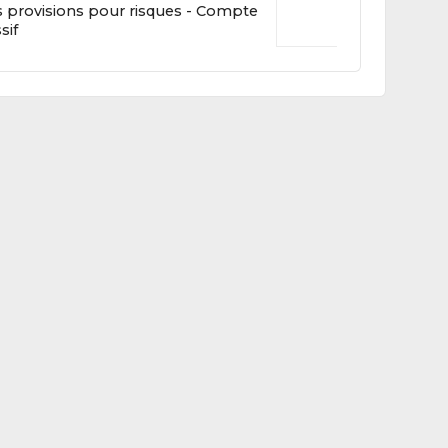
 provisions pour risques - Compte
sif