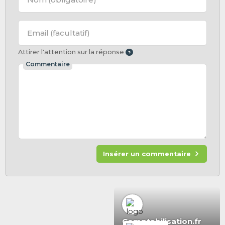
Email
(facultatif)
Attirer l'attention sur la réponse
Commentaire
Insérer un commentaire
Comptabilisation.fr