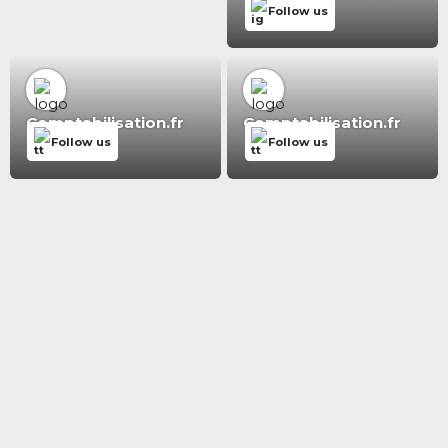
Follow us
Comptabilisation.fr
Comptabilisation.fr
Follow us
Follow us