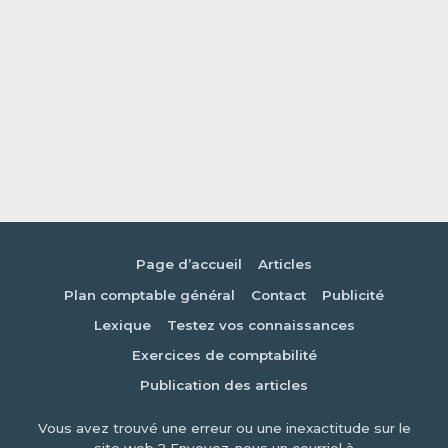
Page d’accueil
Articles
Plan comptable général
Contact
Publicité
Lexique
Testez vos connaissances
Exercices de comptabilité
Publication des articles
Vous avez trouvé une erreur ou une inexactitude sur le