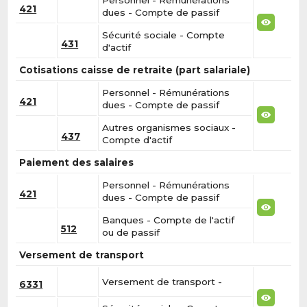
421
dues - Compte de passif
Sécurité sociale - Compte
431
d'actif
Cotisations caisse de retraite (part salariale)
Personnel - Rémunérations
421
dues - Compte de passif
Autres organismes sociaux -
437
Compte d'actif
Paiement des salaires
Personnel - Rémunérations
421
dues - Compte de passif
Banques - Compte de l'actif
512
ou de passif
Versement de transport
Versement de transport -
6331