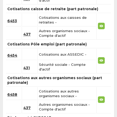
d'actif
Cotisations caisse de retraite (part patronale)
Cotisations aux caisses de
6453
retraites -
Autres organismes sociaux -
437
Compte d'actif
Cotisations Pôle emploi (part patronale)
Cotisations aux ASSEDIC -
6454
Sécurité sociale - Compte
431
d'actif
Cotisations aux autres organismes sociaux (part
patronale)
Cotisations aux autres
6458
organismes sociaux -
Autres organismes sociaux -
437
Compte d'actif