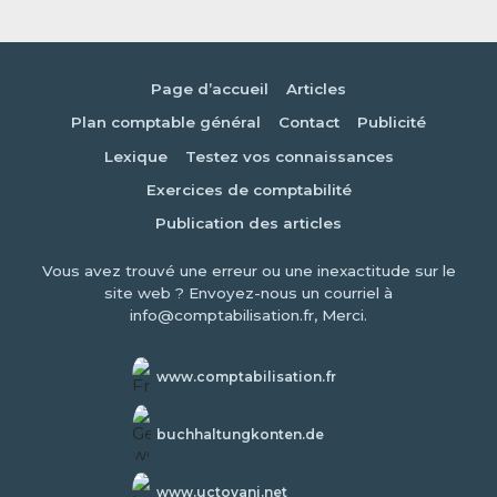
Page d’accueil
Articles
Plan comptable général
Contact
Publicité
Lexique
Testez vos connaissances
Exercices de comptabilité
Publication des articles
Vous avez trouvé une erreur ou une inexactitude sur le
site web ? Envoyez-nous un courriel à
info@comptabilisation.fr, Merci.
www.comptabilisation.fr
buchhaltungkonten.de
www.uctovani.net