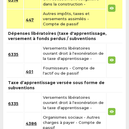
6314
dans la construction -
Autres impôts, taxes et
versements assimilés -
447
Compte de passif
Dépenses libératoires (taxe d'apprentissage,
versement à fonds perdus / subventions
Versements libératoires
ouvrant droit à l'exonération de
6335
la taxe d'apprentissage -
Fournisseurs - Compte de
401
l'actif ou de passif
Taxe d’apprentissage versée sous forme de
subventions
Versements libératoires
ouvrant droit à l'exonération de
6335
la taxe d'apprentissage -
Organismes sociaux - Autres
charges à payer - Compte de
4386
passif