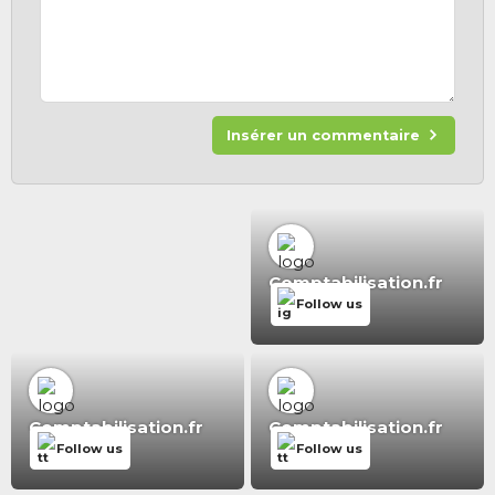
Insérer un commentaire
Comptabilisation.fr
Follow us
Comptabilisation.fr
Comptabilisation.fr
Follow us
Follow us