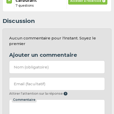
carburant
A
Accéder à l'exercice
7 questions
Discussion
Aucun commentaire pour l'instant. Soyez le
premier
Ajouter un commentaire
Nom
(obligatoire)
Email
(facultatif)
Attirer l'attention sur la réponse
Commentaire