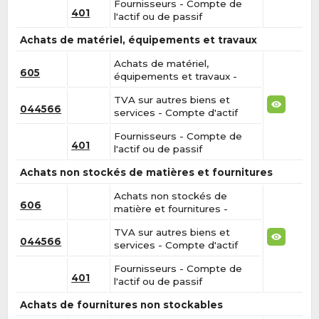
Fournisseurs - Compte de
401
l'actif ou de passif
Achats de matériel, équipements et travaux
Achats de matériel,
605
équipements et travaux -
TVA sur autres biens et
044566
services - Compte d'actif
Fournisseurs - Compte de
401
l'actif ou de passif
Achats non stockés de matières et fournitures
Achats non stockés de
606
matière et fournitures -
TVA sur autres biens et
044566
services - Compte d'actif
Fournisseurs - Compte de
401
l'actif ou de passif
Achats de fournitures non stockables