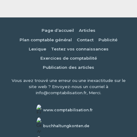
Page d’accueil
Articles
Plan comptable général
Contact
Publicité
Lexique
Testez vos connaissances
Exercices de comptabilité
Publication des articles
Vous avez trouvé une erreur ou une inexactitude sur le
site web ? Envoyez-nous un courriel à
info@comptabilisation.fr, Merci.
www.comptabilisation.fr
buchhaltungkonten.de