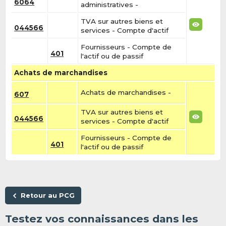
6064
administratives -
TVA sur autres biens et
044566
services - Compte d'actif
Fournisseurs - Compte de
401
l'actif ou de passif
Achats de marchandises
Achats de marchandises -
607
TVA sur autres biens et
044566
services - Compte d'actif
Fournisseurs - Compte de
401
l'actif ou de passif
Retour au PCG
Testez vos connaissances dans les