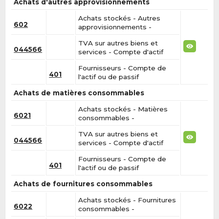
Achats d'autres approvisionnements
Achats stockés - Autres
602
approvisionnements -
TVA sur autres biens et
044566
services - Compte d'actif
Fournisseurs - Compte de
401
l'actif ou de passif
Achats de matières consommables
Achats stockés - Matières
6021
consommables -
TVA sur autres biens et
044566
services - Compte d'actif
Fournisseurs - Compte de
401
l'actif ou de passif
Achats de fournitures consommables
Achats stockés - Fournitures
6022
consommables -