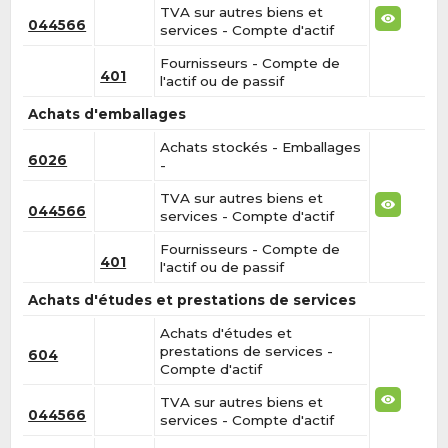
TVA sur autres biens et
044566
services - Compte d'actif
Fournisseurs - Compte de
401
l'actif ou de passif
Achats d'emballages
Achats stockés - Emballages
6026
-
TVA sur autres biens et
044566
services - Compte d'actif
Fournisseurs - Compte de
401
l'actif ou de passif
Achats d'études et prestations de services
Achats d'études et
prestations de services -
604
Compte d'actif
TVA sur autres biens et
044566
services - Compte d'actif