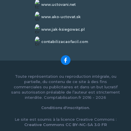
www.uctovani.net
www.ako-uctovat.sk
www.jak-ksiegowac.pl
contabilizacaofacil.com
Toute représentation ou reproduction intégrale, ou
partielle, du contenu de ce site à des fins
commerciales ou publicitaires et dans un but lucratif
sans autorisation préalable de l’auteur est strictement
interdite. Comptabilisation.fr 2016 - 2026
Conditions d'inscritption.
Le site est soumis à la licence Creative Commons :
Creative Commons CC BY-NC-SA 3.0 FR