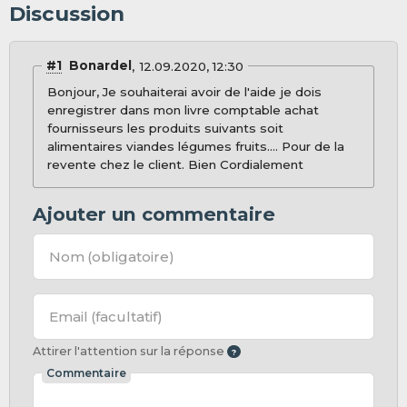
Discussion
#1
Bonardel
12.09.2020, 12:30
Bonjour, Je souhaiterai avoir de l'aide je dois
enregistrer dans mon livre comptable achat
fournisseurs les produits suivants soit
alimentaires viandes légumes fruits.... Pour de la
revente chez le client. Bien Cordialement
Ajouter un commentaire
Nom
(obligatoire)
Email
(facultatif)
Attirer l'attention sur la réponse
Commentaire