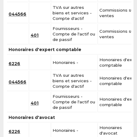
TVA sur autres
Commissions sur
biens et services -
044566
ventes
Compte d'actif
Fournisseurs -
Commissions sur
Compte de l'actif ou
401
ventes
de passif
Honoraires d'expert comptable
Honoraires d'expe
Honoraires -
6226
comptable
TVA sur autres
Honoraires d'expe
biens et services -
044566
comptable
Compte d'actif
Fournisseurs -
Honoraires d'expe
Compte de l'actif ou
401
comptable
de passif
Honoraires d'avocat
Honoraires
Honoraires -
6226
d'avocat