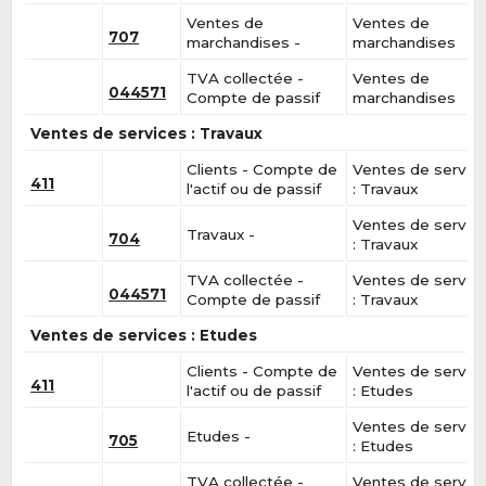
Ventes de
Ventes de
707
marchandises -
marchandises
TVA collectée -
Ventes de
044571
Compte de passif
marchandises
Ventes de services : Travaux
Clients - Compte de
Ventes de servic
411
l'actif ou de passif
: Travaux
Ventes de servic
Travaux -
704
: Travaux
TVA collectée -
Ventes de servic
044571
Compte de passif
: Travaux
Ventes de services : Etudes
Clients - Compte de
Ventes de servic
411
l'actif ou de passif
: Etudes
Ventes de servic
Etudes -
705
: Etudes
TVA collectée -
Ventes de servic