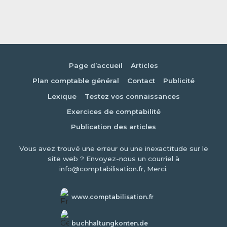
Page d’accueil
Articles
Plan comptable général
Contact
Publicité
Lexique
Testez vos connaissances
Exercices de comptabilité
Publication des articles
Vous avez trouvé une erreur ou une inexactitude sur le
site web ? Envoyez-nous un courriel à
info@comptabilisation.fr, Merci.
www.comptabilisation.fr
buchhaltungkonten.de