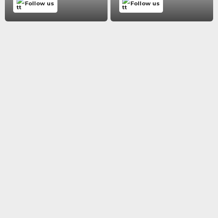
Follow us
Follow us