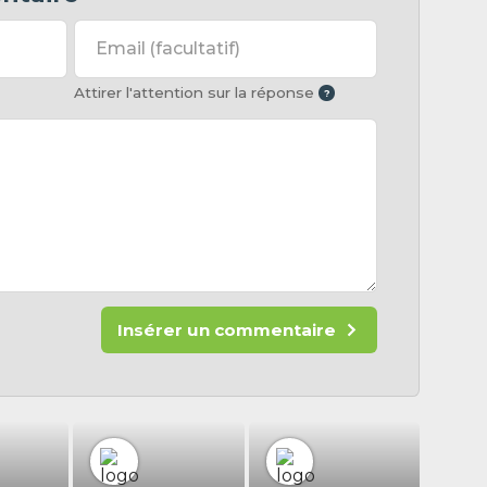
Email
(facultatif)
Attirer l'attention sur la réponse
Insérer un commentaire