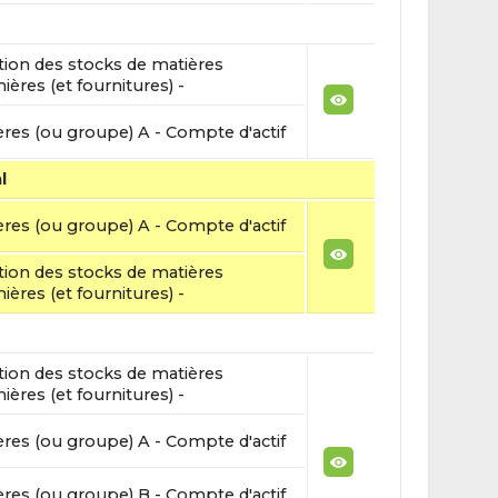
ation des stocks de matières
ières (et fournitures) -
ères (ou groupe) A - Compte d'actif
l
ères (ou groupe) A - Compte d'actif
ation des stocks de matières
ières (et fournitures) -
ation des stocks de matières
ières (et fournitures) -
ères (ou groupe) A - Compte d'actif
ères (ou groupe) B - Compte d'actif