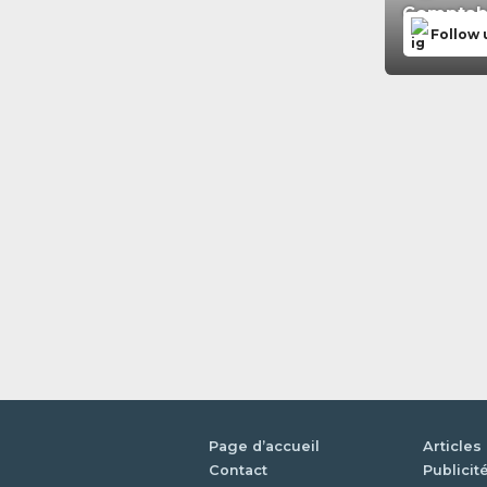
Comptabil
Follow 
Page d’accueil
Articles
Contact
Publicit