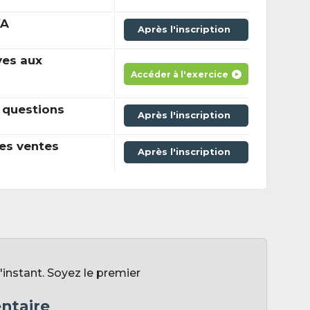
VA
Après l'inscription
ves aux
Accéder à l'exercice
 questions
Après l'inscription
es ventes
Après l'inscription
instant. Soyez le premier
ntaire