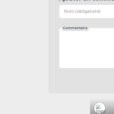
Nom
(obligatoire)
Commentaire