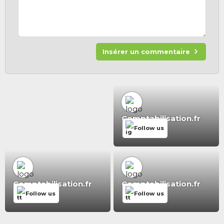
Insérer un commentaire
Comptabilisation.fr
Follow us
Comptabilisation.fr
Comptabilisation.fr
Follow us
Follow us