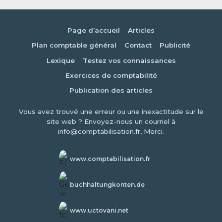
Page d’accueil
Articles
Plan comptable général
Contact
Publicité
Lexique
Testez vos connaissances
Exercices de comptabilité
Publication des articles
Vous avez trouvé une erreur ou une inexactitude sur le
site web ? Envoyez-nous un courriel à
info@comptabilisation.fr, Merci.
www.comptabilisation.fr
buchhaltungkonten.de
www.uctovani.net