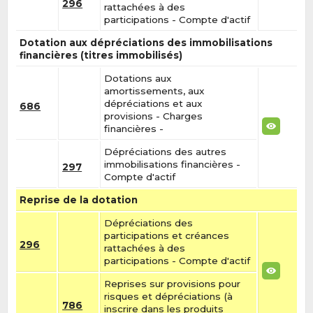
296
rattachées à des
participations - Compte d'actif
Dotation aux dépréciations des immobilisations
financières (titres immobilisés)
Dotations aux
amortissements, aux
dépréciations et aux
686
provisions - Charges
financières -
Dépréciations des autres
immobilisations financières -
297
Compte d'actif
Reprise de la dotation
Dépréciations des
participations et créances
296
rattachées à des
participations - Compte d'actif
Reprises sur provisions pour
risques et dépréciations (à
786
inscrire dans les produits