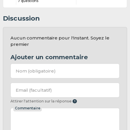
7 questions
Discussion
Aucun commentaire pour l'instant. Soyez le
premier
Ajouter un commentaire
Nom
(obligatoire)
Email
(facultatif)
Attirer l'attention sur la réponse
Commentaire