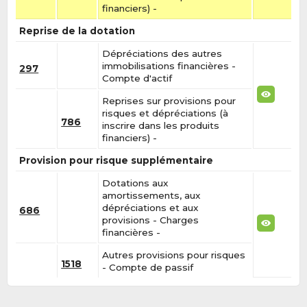
financiers) -
Reprise de la dotation
Dépréciations des autres
immobilisations financières -
297
Compte d'actif
Reprises sur provisions pour
risques et dépréciations (à
786
inscrire dans les produits
financiers) -
Provision pour risque supplémentaire
Dotations aux
amortissements, aux
dépréciations et aux
686
provisions - Charges
financières -
Autres provisions pour risques
1518
- Compte de passif