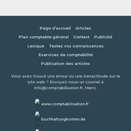
Page d’accueil
Articles
Plan comptable général
Contact
Publicité
Lexique
Testez vos connaissances
Exercices de comptabilité
Publication des articles
Vous avez trouvé une erreur ou une inexactitude sur le
site web ? Envoyez-nous un courriel à
info@comptabilisation.fr, Merci.
www.comptabilisation.fr
buchhaltungkonten.de