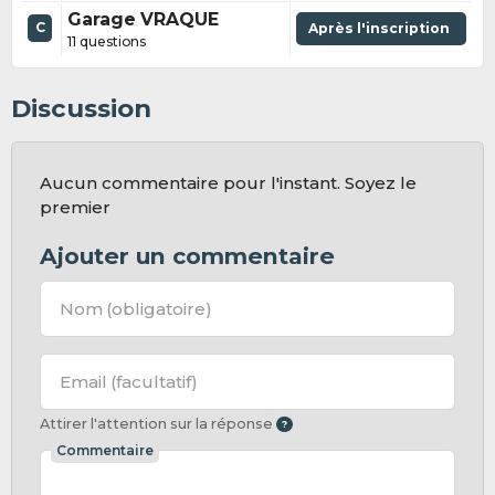
Garage VRAQUE
C
Après l'inscription
11 questions
Discussion
Aucun commentaire pour l'instant. Soyez le
premier
Ajouter un commentaire
Nom
(obligatoire)
Email
(facultatif)
Attirer l'attention sur la réponse
Commentaire