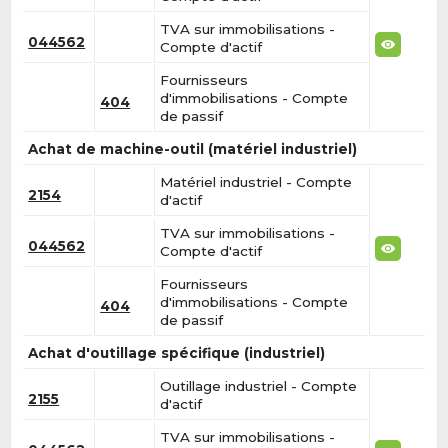
TVA sur immobilisations -
044562
Compte d'actif
Fournisseurs
d'immobilisations - Compte
404
de passif
Achat de machine-outil (matériel industriel)
Matériel industriel - Compte
2154
d'actif
TVA sur immobilisations -
044562
Compte d'actif
Fournisseurs
d'immobilisations - Compte
404
de passif
Achat d'outillage spécifique (industriel)
Outillage industriel - Compte
2155
d'actif
TVA sur immobilisations -