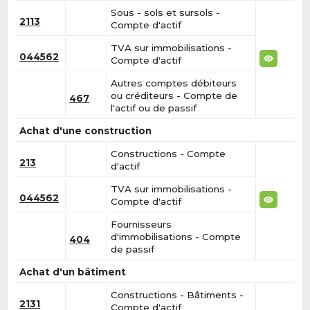
Sous - sols et sursols -
2113
Compte d'actif
TVA sur immobilisations -
044562
Compte d'actif
Autres comptes débiteurs
ou créditeurs - Compte de
467
l'actif ou de passif
Achat d'une construction
Constructions - Compte
213
d'actif
TVA sur immobilisations -
044562
Compte d'actif
Fournisseurs
d'immobilisations - Compte
404
de passif
Achat d'un bâtiment
Constructions - Bâtiments -
2131
Compte d'actif