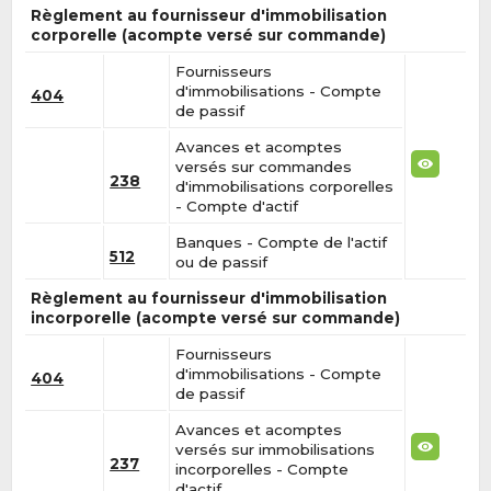
Règlement au fournisseur d'immobilisation
corporelle (acompte versé sur commande)
Fournisseurs
d'immobilisations - Compte
404
de passif
Avances et acomptes
versés sur commandes
238
d'immobilisations corporelles
- Compte d'actif
Banques - Compte de l'actif
512
ou de passif
Règlement au fournisseur d'immobilisation
incorporelle (acompte versé sur commande)
Fournisseurs
d'immobilisations - Compte
404
de passif
Avances et acomptes
versés sur immobilisations
237
incorporelles - Compte
d'actif