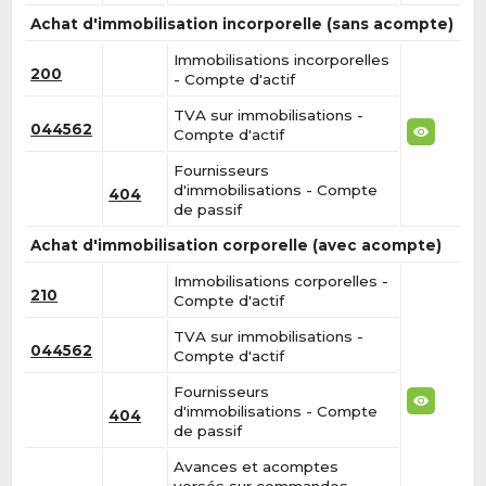
Achat d'immobilisation incorporelle (sans acompte)
Immobilisations incorporelles
200
- Compte d'actif
TVA sur immobilisations -
044562
Compte d'actif
Fournisseurs
d'immobilisations - Compte
404
de passif
Achat d'immobilisation corporelle (avec acompte)
Immobilisations corporelles -
210
Compte d'actif
TVA sur immobilisations -
044562
Compte d'actif
Fournisseurs
d'immobilisations - Compte
404
de passif
Avances et acomptes
versés sur commandes