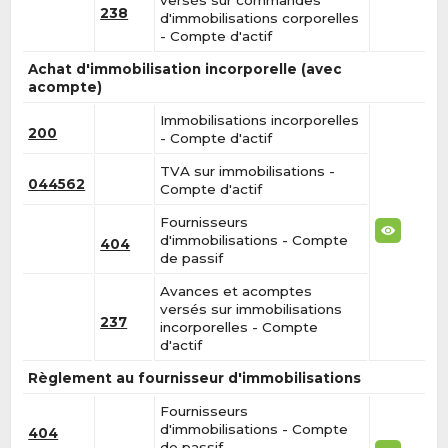
238
d'immobilisations corporelles
- Compte d'actif
Achat d'immobilisation incorporelle (avec
acompte)
Immobilisations incorporelles
200
- Compte d'actif
TVA sur immobilisations -
044562
Compte d'actif
Fournisseurs
d'immobilisations - Compte
404
de passif
Avances et acomptes
versés sur immobilisations
237
incorporelles - Compte
d'actif
Règlement au fournisseur d'immobilisations
Fournisseurs
d'immobilisations - Compte
404
de passif