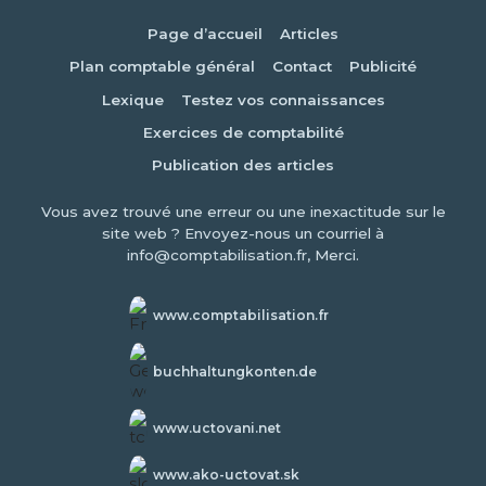
Page d’accueil
Articles
Plan comptable général
Contact
Publicité
Lexique
Testez vos connaissances
Exercices de comptabilité
Publication des articles
Vous avez trouvé une erreur ou une inexactitude sur le
site web ? Envoyez-nous un courriel à
info@comptabilisation.fr, Merci.
www.comptabilisation.fr
buchhaltungkonten.de
www.uctovani.net
www.ako-uctovat.sk