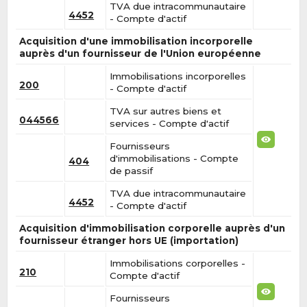
TVA due intracommunautaire
4452
- Compte d'actif
Acquisition d'une immobilisation incorporelle
auprès d'un fournisseur de l'Union européenne
Immobilisations incorporelles
200
- Compte d'actif
TVA sur autres biens et
044566
services - Compte d'actif
Fournisseurs
d'immobilisations - Compte
404
de passif
TVA due intracommunautaire
4452
- Compte d'actif
Acquisition d'immobilisation corporelle auprès d'un
fournisseur étranger hors UE (importation)
Immobilisations corporelles -
210
Compte d'actif
Fournisseurs