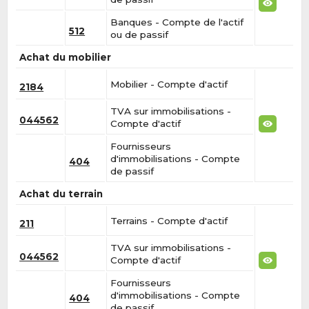
Banques - Compte de l'actif
512
ou de passif
Achat du mobilier
Mobilier - Compte d'actif
2184
TVA sur immobilisations -
044562
Compte d'actif
Fournisseurs
d'immobilisations - Compte
404
de passif
Achat du terrain
Terrains - Compte d'actif
211
TVA sur immobilisations -
044562
Compte d'actif
Fournisseurs
d'immobilisations - Compte
404
de passif