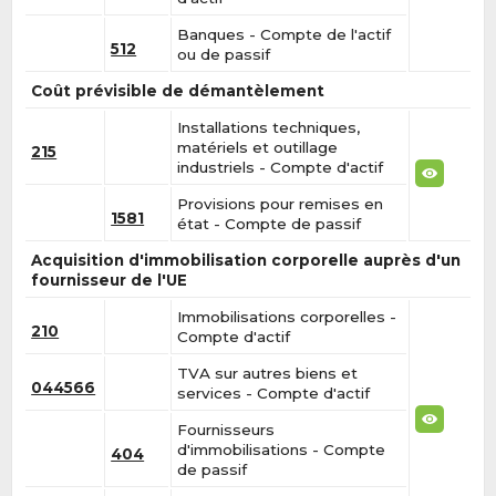
Banques - Compte de l'actif
512
ou de passif
Coût prévisible de démantèlement
Installations techniques,
matériels et outillage
215
industriels - Compte d'actif
Provisions pour remises en
1581
état - Compte de passif
Acquisition d'immobilisation corporelle auprès d'un
fournisseur de l'UE
Immobilisations corporelles -
210
Compte d'actif
TVA sur autres biens et
044566
services - Compte d'actif
Fournisseurs
d'immobilisations - Compte
404
de passif