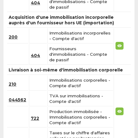
d'immobilisations - Compte
404
de passif
Acquisition d'une immobilisation incorporelle
auprès d'un fournisseur hors UE (importation)
Immobilisations incorporelles
200
- Compte d'actif
Fournisseurs
d'immobilisations - Compte
404
de passif
Livraison à soi-même d'immobilisation corporelle
Immobilisations corporelles -
210
Compte d'actif
TVA sur immobilisations -
044562
Compte d'actif
Production immobilisée -
Immobilisations corporelles -
722
Compte d'actif
Taxes sur le chiffre d'affaires