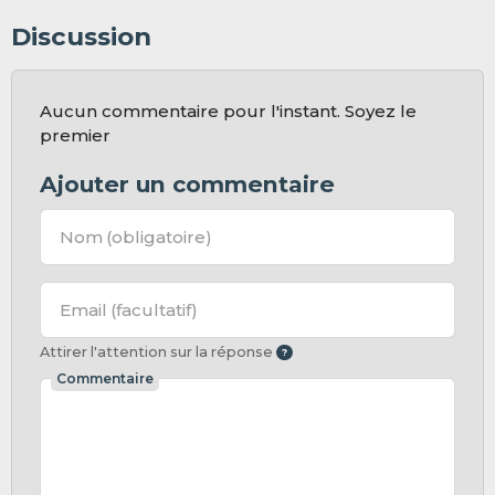
Discussion
Aucun commentaire pour l'instant. Soyez le
premier
Ajouter un commentaire
Nom
(obligatoire)
Email
(facultatif)
Attirer l'attention sur la réponse
Commentaire