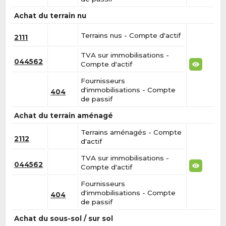
Achat du terrain nu
Terrains nus - Compte d'actif
2111
TVA sur immobilisations -
044562
Compte d'actif
Fournisseurs
d'immobilisations - Compte
404
de passif
Achat du terrain aménagé
Terrains aménagés - Compte
2112
d'actif
TVA sur immobilisations -
044562
Compte d'actif
Fournisseurs
d'immobilisations - Compte
404
de passif
Achat du sous-sol / sur sol