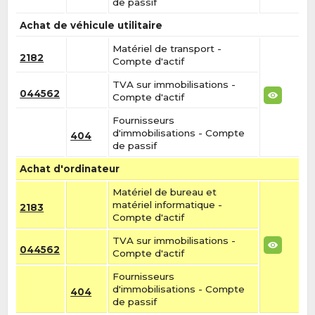
de passif
Achat de véhicule utilitaire
Matériel de transport -
2182
Compte d'actif
TVA sur immobilisations -
044562
Compte d'actif
Fournisseurs
d'immobilisations - Compte
404
de passif
Achat d'ordinateur
Matériel de bureau et
matériel informatique -
2183
Compte d'actif
TVA sur immobilisations -
044562
Compte d'actif
Fournisseurs
d'immobilisations - Compte
404
de passif