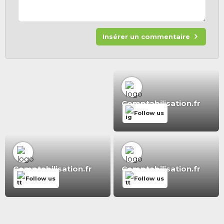
Insérer un commentaire
Comptabilisation.fr
Follow us
Comptabilisation.fr
Comptabilisation.fr
Follow us
Follow us