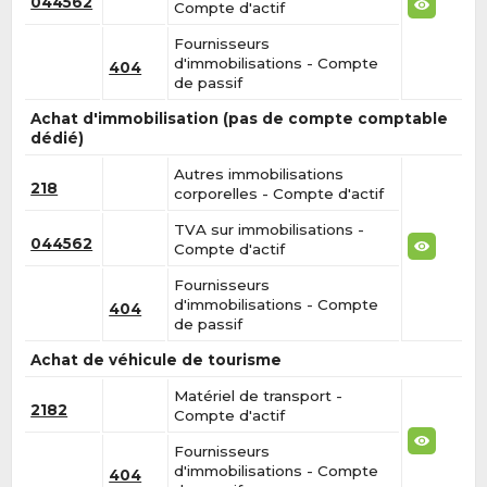
044562
Compte d'actif
Fournisseurs
d'immobilisations - Compte
404
de passif
Achat d'immobilisation (pas de compte comptable
dédié)
Autres immobilisations
218
corporelles - Compte d'actif
TVA sur immobilisations -
044562
Compte d'actif
Fournisseurs
d'immobilisations - Compte
404
de passif
Achat de véhicule de tourisme
Matériel de transport -
2182
Compte d'actif
Fournisseurs
d'immobilisations - Compte
404