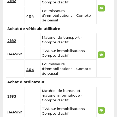
2182
Compte d'actif
Fournisseurs
d'immobilisations - Compte
404
de passif
Achat de véhicule utilitaire
Matériel de transport -
2182
Compte d'actif
TVA sur immobilisations -
044562
Compte d'actif
Fournisseurs
d'immobilisations - Compte
404
de passif
Achat d'ordinateur
Matériel de bureau et
matériel informatique -
2183
Compte d'actif
TVA sur immobilisations -
044562
Compte d'actif