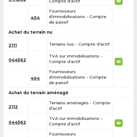
Compte d'actif
Fournisseurs
d'immobilisations - Compte
404
de passif
Achat du terrain nu
Terrains nus - Compte d'actif
2111
TVA sur immobilisations -
044562
Compte d'actif
Fournisseurs
d'immobilisations - Compte
404
de passif
Achat du terrain aménagé
Terrains aménagés - Compte
2112
d'actif
TVA sur immobilisations -
044562
Compte d'actif
Fournisseurs