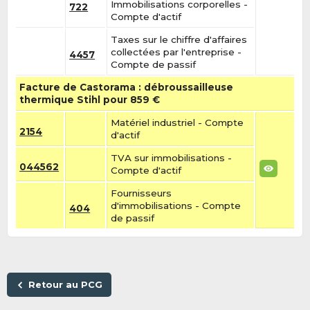
Immobilisations corporelles -
722
Compte d'actif
Taxes sur le chiffre d'affaires
collectées par l'entreprise -
4457
Compte de passif
Facture de Castorama : débroussailleuse
thermique Stihl pour 859 €
Matériel industriel - Compte
2154
d'actif
TVA sur immobilisations -
044562
Compte d'actif
Fournisseurs
d'immobilisations - Compte
404
de passif
Retour au PCG