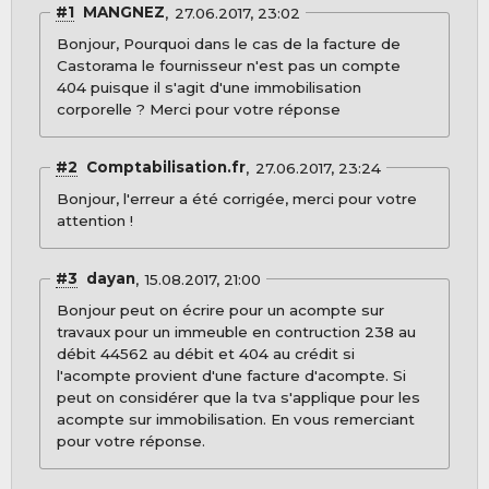
#1
MANGNEZ
27.06.2017, 23:02
Bonjour, Pourquoi dans le cas de la facture de
Castorama le fournisseur n'est pas un compte
404 puisque il s'agit d'une immobilisation
corporelle ? Merci pour votre réponse
#2
Comptabilisation.fr
27.06.2017, 23:24
Bonjour, l'erreur a été corrigée, merci pour votre
attention !
#3
dayan
15.08.2017, 21:00
Bonjour peut on écrire pour un acompte sur
travaux pour un immeuble en contruction 238 au
débit 44562 au débit et 404 au crédit si
l'acompte provient d'une facture d'acompte. Si
peut on considérer que la tva s'applique pour les
acompte sur immobilisation. En vous remerciant
pour votre réponse.