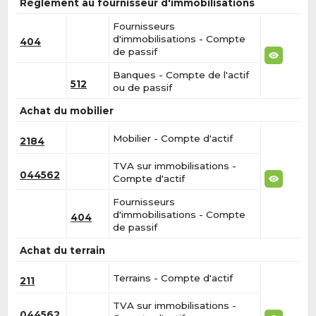
Règlement au fournisseur d'immobilisations
Fournisseurs
d'immobilisations - Compte
404
de passif
Banques - Compte de l'actif
512
ou de passif
Achat du mobilier
Mobilier - Compte d'actif
2184
TVA sur immobilisations -
044562
Compte d'actif
Fournisseurs
d'immobilisations - Compte
404
de passif
Achat du terrain
Terrains - Compte d'actif
211
TVA sur immobilisations -
044562