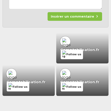
Insérer un commentaire
Comptabilisation.fr
Follow us
Comptabilisation.fr
Comptabilisation.fr
Follow us
Follow us