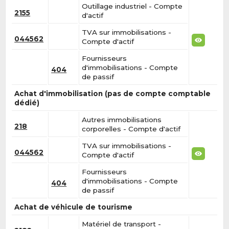
Outillage industriel - Compte
2155
d'actif
TVA sur immobilisations -
044562
Compte d'actif
Fournisseurs
d'immobilisations - Compte
404
de passif
Achat d'immobilisation (pas de compte comptable
dédié)
Autres immobilisations
218
corporelles - Compte d'actif
TVA sur immobilisations -
044562
Compte d'actif
Fournisseurs
d'immobilisations - Compte
404
de passif
Achat de véhicule de tourisme
Matériel de transport -