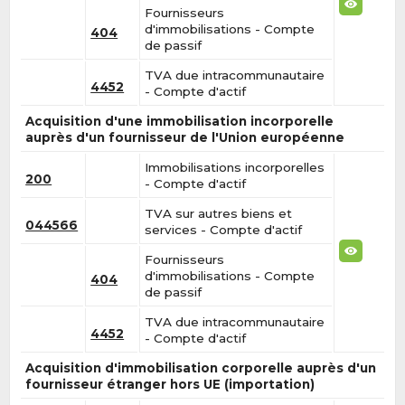
Fournisseurs
d'immobilisations - Compte
404
de passif
TVA due intracommunautaire
4452
- Compte d'actif
Acquisition d'une immobilisation incorporelle
auprès d'un fournisseur de l'Union européenne
Immobilisations incorporelles
200
- Compte d'actif
TVA sur autres biens et
044566
services - Compte d'actif
Fournisseurs
d'immobilisations - Compte
404
de passif
TVA due intracommunautaire
4452
- Compte d'actif
Acquisition d'immobilisation corporelle auprès d'un
fournisseur étranger hors UE (importation)