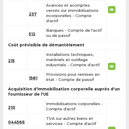
Avances et acomptes
versés sur immobilisations
237
incorporelles - Compte
d'actif
Banques - Compte de l'actif
512
ou de passif
Coût prévisible de démantèlement
Installations techniques,
matériels et outillage
215
industriels - Compte d'actif
Provisions pour remises en
1581
état - Compte de passif
Acquisition d'immobilisation corporelle auprès d'un
fournisseur de l'UE
Immobilisations corporelles -
210
Compte d'actif
TVA sur autres biens et
044566
services - Compte d'actif