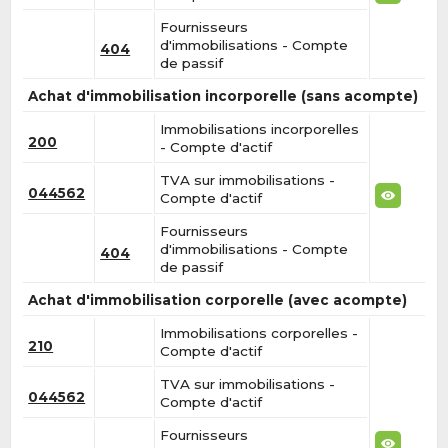
Fournisseurs
d'immobilisations - Compte
404
de passif
Achat d'immobilisation incorporelle (sans acompte)
Immobilisations incorporelles
200
- Compte d'actif
TVA sur immobilisations -
044562
Compte d'actif
Fournisseurs
d'immobilisations - Compte
404
de passif
Achat d'immobilisation corporelle (avec acompte)
Immobilisations corporelles -
210
Compte d'actif
TVA sur immobilisations -
044562
Compte d'actif
Fournisseurs