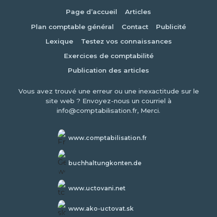
Page d’accueil
Articles
Plan comptable général
Contact
Publicité
Lexique
Testez vos connaissances
Exercices de comptabilité
Publication des articles
Vous avez trouvé une erreur ou une inexactitude sur le
site web ? Envoyez-nous un courriel à
info@comptabilisation.fr, Merci.
www.comptabilisation.fr
buchhaltungkonten.de
www.uctovani.net
www.ako-uctovat.sk