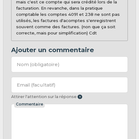
mais c'est ce compte qui sera crédité lors de la
facturation. En revanche, dans la pratique
comptable les comptes 4091 et 238 ne sont pas
utilisés, les factures d'acomptes s'enregistrent
souvent comme des factures. (non que ça soit
correcte, mais pour simplification) Cdt
Ajouter un commentaire
Nom
(obligatoire)
Email
(facultatif)
Attirer l'attention sur la réponse
Commentaire