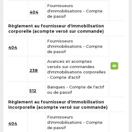
Fournisseurs
d'immobilisations - Compte
404
de passif
Règlement au fournisseur d'immobilisation
corporelle (acompte versé sur commande)
Fournisseurs
d'immobilisations - Compte
404
de passif
Avances et acomptes
versés sur commandes
238
d'immobilisations corporelles
- Compte d'actif
Banques - Compte de l'actif
512
ou de passif
Règlement au fournisseur d'immobilisation
incorporelle (acompte versé sur commande)
Fournisseurs
d'immobilisations - Compte
404
de passif