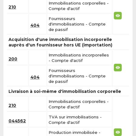
Immobilisations corporelles -
210
Compte d'actif
Fournisseurs
d'immobilisations - Compte
404
de passif
Acquisition d'une immobilisation incorporelle
auprès d'un fournisseur hors UE (importation)
Immobilisations incorporelles
200
- Compte d'actif
Fournisseurs
d'immobilisations - Compte
404
de passif
Livraison à soi-même d'immobilisation corporelle
Immobilisations corporelles -
210
Compte d'actif
TVA sur immobilisations -
044562
Compte d'actif
Production immobilisée -