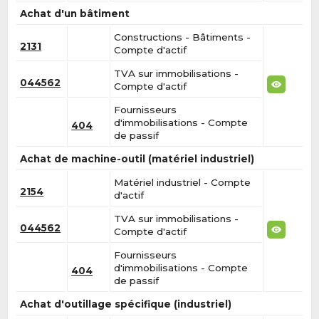
Achat d'un bâtiment
Constructions - Bâtiments -
2131
Compte d'actif
TVA sur immobilisations -
044562
Compte d'actif
Fournisseurs
d'immobilisations - Compte
404
de passif
Achat de machine-outil (matériel industriel)
Matériel industriel - Compte
2154
d'actif
TVA sur immobilisations -
044562
Compte d'actif
Fournisseurs
d'immobilisations - Compte
404
de passif
Achat d'outillage spécifique (industriel)