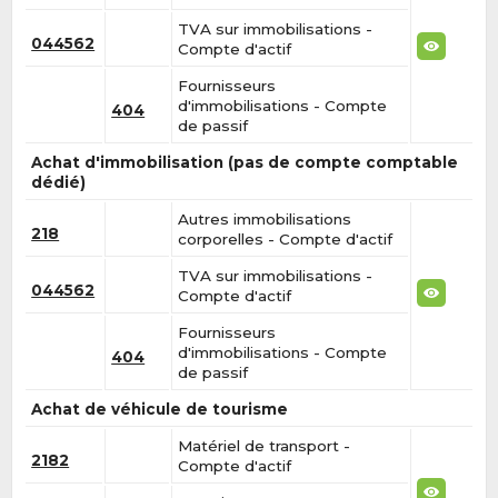
TVA sur immobilisations -
044562
Compte d'actif
Fournisseurs
d'immobilisations - Compte
404
de passif
Achat d'immobilisation (pas de compte comptable
dédié)
Autres immobilisations
218
corporelles - Compte d'actif
TVA sur immobilisations -
044562
Compte d'actif
Fournisseurs
d'immobilisations - Compte
404
de passif
Achat de véhicule de tourisme
Matériel de transport -
2182
Compte d'actif