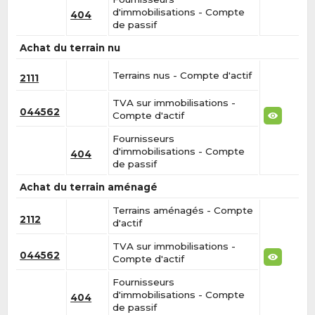
d'immobilisations - Compte
404
de passif
Achat du terrain nu
Terrains nus - Compte d'actif
2111
TVA sur immobilisations -
044562
Compte d'actif
Fournisseurs
d'immobilisations - Compte
404
de passif
Achat du terrain aménagé
Terrains aménagés - Compte
2112
d'actif
TVA sur immobilisations -
044562
Compte d'actif
Fournisseurs
d'immobilisations - Compte
404
de passif