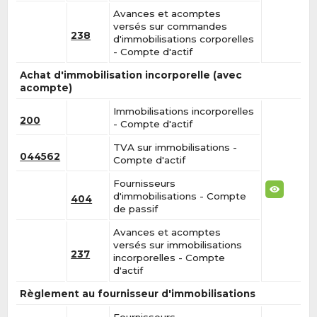
Avances et acomptes
versés sur commandes
238
d'immobilisations corporelles
- Compte d'actif
Achat d'immobilisation incorporelle (avec
acompte)
Immobilisations incorporelles
200
- Compte d'actif
TVA sur immobilisations -
044562
Compte d'actif
Fournisseurs
d'immobilisations - Compte
404
de passif
Avances et acomptes
versés sur immobilisations
237
incorporelles - Compte
d'actif
Règlement au fournisseur d'immobilisations
Fournisseurs