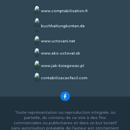
www.comptabilisation.fr
buchhaltungkonten.de
www.uctovani.net
www.ako-uctovat.sk
www.jak-ksiegowac.pl
contabilizacaofacil.com
Toute représentation ou reproduction intégrale, ou
partielle, du contenu de ce site à des fins
commerciales ou publicitaires et dans un but lucratif
sans autorisation préalable de l’auteur est strictement