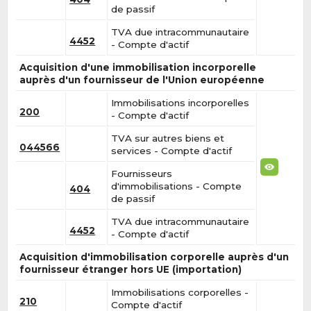
de passif
TVA due intracommunautaire
4452
- Compte d'actif
Acquisition d'une immobilisation incorporelle
auprès d'un fournisseur de l'Union européenne
Immobilisations incorporelles
200
- Compte d'actif
TVA sur autres biens et
044566
services - Compte d'actif
Fournisseurs
d'immobilisations - Compte
404
de passif
TVA due intracommunautaire
4452
- Compte d'actif
Acquisition d'immobilisation corporelle auprès d'un
fournisseur étranger hors UE (importation)
Immobilisations corporelles -
210
Compte d'actif