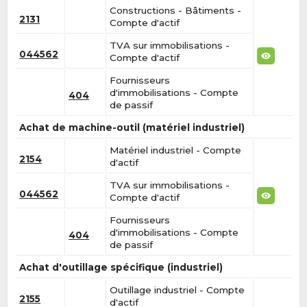
Constructions - Bâtiments -
2131
Compte d'actif
TVA sur immobilisations -
044562
Compte d'actif
Fournisseurs
d'immobilisations - Compte
404
de passif
Achat de machine-outil (matériel industriel)
Matériel industriel - Compte
2154
d'actif
TVA sur immobilisations -
044562
Compte d'actif
Fournisseurs
d'immobilisations - Compte
404
de passif
Achat d'outillage spécifique (industriel)
Outillage industriel - Compte
2155
d'actif