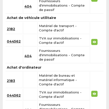
Fournisseurs
d'immobilisations - Compte
404
de passif
Achat de véhicule utilitaire
Matériel de transport -
2182
Compte d'actif
TVA sur immobilisations -
044562
Compte d'actif
Fournisseurs
d'immobilisations - Compte
404
de passif
Achat d'ordinateur
Matériel de bureau et
matériel informatique -
2183
Compte d'actif
TVA sur immobilisations -
044562
Compte d'actif
Fournisseurs
d'immobilisations - Compte