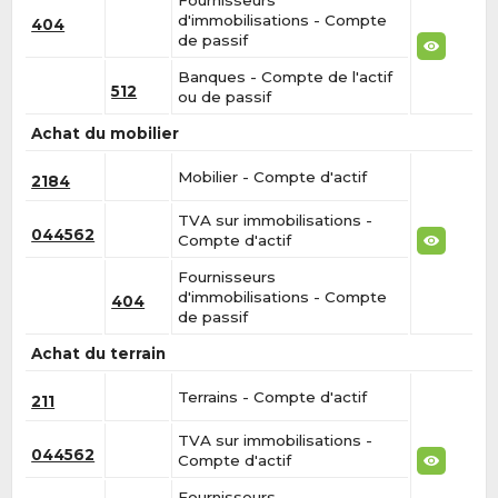
d'immobilisations - Compte
404
de passif
Banques - Compte de l'actif
512
ou de passif
Achat du mobilier
Mobilier - Compte d'actif
2184
TVA sur immobilisations -
044562
Compte d'actif
Fournisseurs
d'immobilisations - Compte
404
de passif
Achat du terrain
Terrains - Compte d'actif
211
TVA sur immobilisations -
044562
Compte d'actif
Fournisseurs