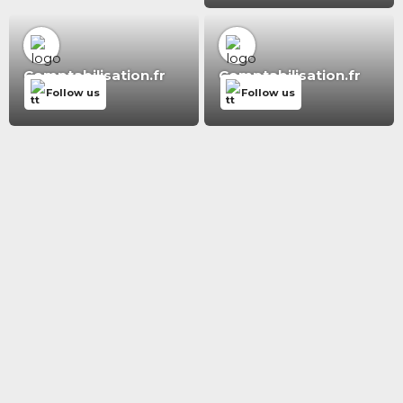
Comptabilisation.fr
Comptabilisation.fr
Follow us
Follow us