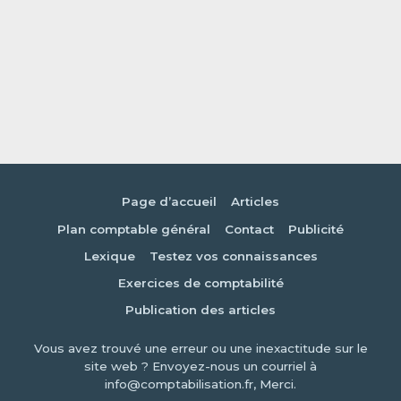
Page d’accueil
Articles
Plan comptable général
Contact
Publicité
Lexique
Testez vos connaissances
Exercices de comptabilité
Publication des articles
Vous avez trouvé une erreur ou une inexactitude sur le
site web ? Envoyez-nous un courriel à
info@comptabilisation.fr, Merci.