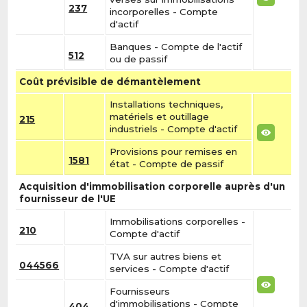
237
incorporelles - Compte
d'actif
Banques - Compte de l'actif
512
ou de passif
Coût prévisible de démantèlement
Installations techniques,
matériels et outillage
215
industriels - Compte d'actif
Provisions pour remises en
1581
état - Compte de passif
Acquisition d'immobilisation corporelle auprès d'un
fournisseur de l'UE
Immobilisations corporelles -
210
Compte d'actif
TVA sur autres biens et
044566
services - Compte d'actif
Fournisseurs
d'immobilisations - Compte
404