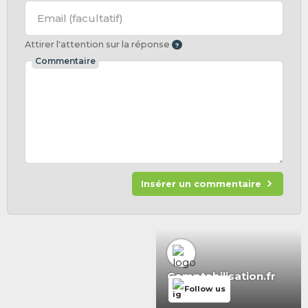
Email
(facultatif)
Attirer l'attention sur la réponse
Commentaire
Insérer un commentaire
Comptabilisation.fr
Follow us