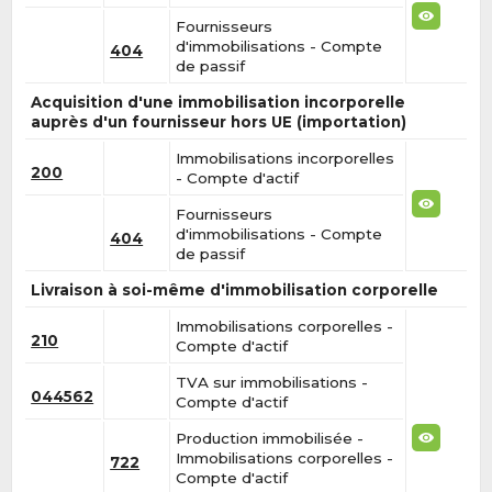
Fournisseurs
d'immobilisations - Compte
404
de passif
Acquisition d'une immobilisation incorporelle
auprès d'un fournisseur hors UE (importation)
Immobilisations incorporelles
200
- Compte d'actif
Fournisseurs
d'immobilisations - Compte
404
de passif
Livraison à soi-même d'immobilisation corporelle
Immobilisations corporelles -
210
Compte d'actif
TVA sur immobilisations -
044562
Compte d'actif
Production immobilisée -
Immobilisations corporelles -
722
Compte d'actif