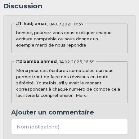
Discussion
#1
hadj amar
04.07.2021, 17:37
bonsoir, pourriez vous nous expliquer chaque
ecriture comptable ou nous donnez un
exemple.merci de nous repondre
#2
bamba ahmed
14.02.2023, 16:59
Merci pour ces écritures comptables qui nous
permettront de faire nos révisions en toute
sérénité. Toutefois, s'il y avait le monant
correspondant à chaque numero de compte cela
faciliterai la compréhension. Merci
Ajouter un commentaire
Nom
(obligatoire)