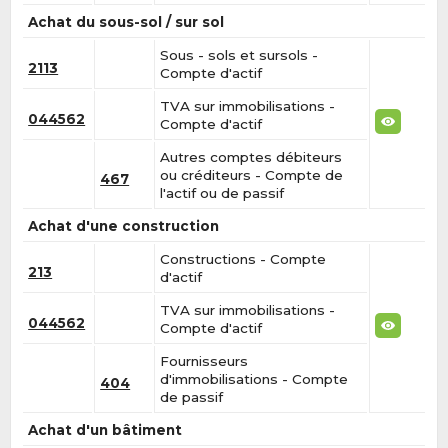
Achat du sous-sol / sur sol
Sous - sols et sursols -
2113
Compte d'actif
TVA sur immobilisations -
044562
Compte d'actif
Autres comptes débiteurs
ou créditeurs - Compte de
467
l'actif ou de passif
Achat d'une construction
Constructions - Compte
213
d'actif
TVA sur immobilisations -
044562
Compte d'actif
Fournisseurs
d'immobilisations - Compte
404
de passif
Achat d'un bâtiment