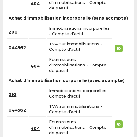
d'immobilisations - Compte
404
de passif
Achat d'immobilisation incorporelle (sans acompte)
Immobilisations incorporelles
200
- Compte d'actif
TVA sur immobilisations -
044562
Compte d'actif
Fournisseurs
d'immobilisations - Compte
404
de passif
Achat d'immobilisation corporelle (avec acompte)
Immobilisations corporelles -
210
Compte d'actif
TVA sur immobilisations -
044562
Compte d'actif
Fournisseurs
d'immobilisations - Compte
404
de passif