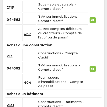
Sous - sols et sursols -
2113
Compte d'actif
TVA sur immobilisations -
044562
Compte d'actif
Autres comptes débiteurs
ou créditeurs - Compte de
467
l'actif ou de passif
Achat d'une construction
Constructions - Compte
213
d'actif
TVA sur immobilisations -
044562
Compte d'actif
Fournisseurs
d'immobilisations - Compte
404
de passif
Achat d'un bâtiment
Constructions - Bâtiments -
2131
Compte d'actif