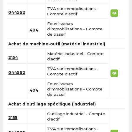
TVA sur immobilisations -
044562
Compte d'actif
Fournisseurs
d'immobilisations - Compte
404
de passif
Achat de machine-outil (matériel industriel)
Matériel industriel - Compte
2154
d'actif
TVA sur immobilisations -
044562
Compte d'actif
Fournisseurs
d'immobilisations - Compte
404
de passif
Achat d'outillage spécifique (industriel)
Outillage industriel - Compte
2155
d'actif
TVA sur immobilisations -