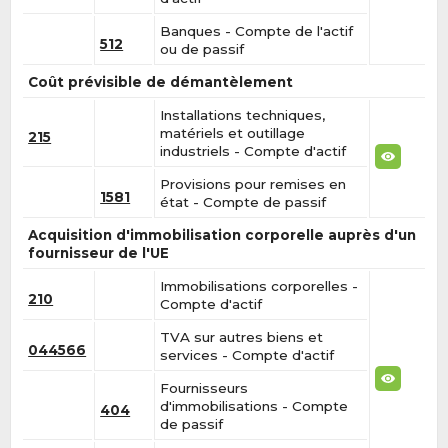
Banques - Compte de l'actif
512
ou de passif
Coût prévisible de démantèlement
Installations techniques,
matériels et outillage
215
industriels - Compte d'actif
Provisions pour remises en
1581
état - Compte de passif
Acquisition d'immobilisation corporelle auprès d'un
fournisseur de l'UE
Immobilisations corporelles -
210
Compte d'actif
TVA sur autres biens et
044566
services - Compte d'actif
Fournisseurs
d'immobilisations - Compte
404
de passif