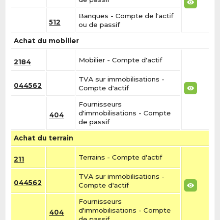
Banques - Compte de l'actif
512
ou de passif
Achat du mobilier
Mobilier - Compte d'actif
2184
TVA sur immobilisations -
044562
Compte d'actif
Fournisseurs
d'immobilisations - Compte
404
de passif
Achat du terrain
Terrains - Compte d'actif
211
TVA sur immobilisations -
044562
Compte d'actif
Fournisseurs
d'immobilisations - Compte
404
de passif