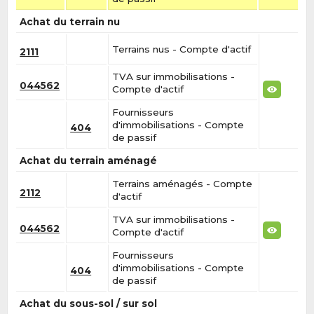
Achat du terrain nu
Terrains nus - Compte d'actif
2111
TVA sur immobilisations -
044562
Compte d'actif
Fournisseurs
d'immobilisations - Compte
404
de passif
Achat du terrain aménagé
Terrains aménagés - Compte
2112
d'actif
TVA sur immobilisations -
044562
Compte d'actif
Fournisseurs
d'immobilisations - Compte
404
de passif
Achat du sous-sol / sur sol