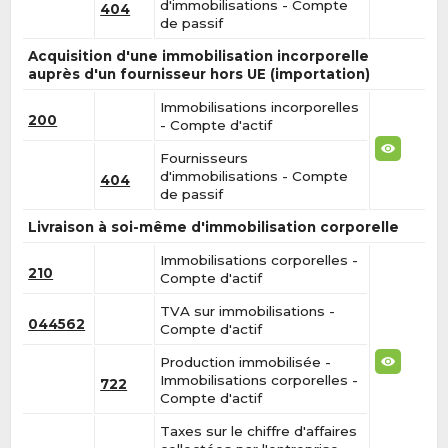
d'immobilisations - Compte
404
de passif
Acquisition d'une immobilisation incorporelle
auprès d'un fournisseur hors UE (importation)
Immobilisations incorporelles
200
- Compte d'actif
Fournisseurs
d'immobilisations - Compte
404
de passif
Livraison à soi-même d'immobilisation corporelle
Immobilisations corporelles -
210
Compte d'actif
TVA sur immobilisations -
044562
Compte d'actif
Production immobilisée -
Immobilisations corporelles -
722
Compte d'actif
Taxes sur le chiffre d'affaires