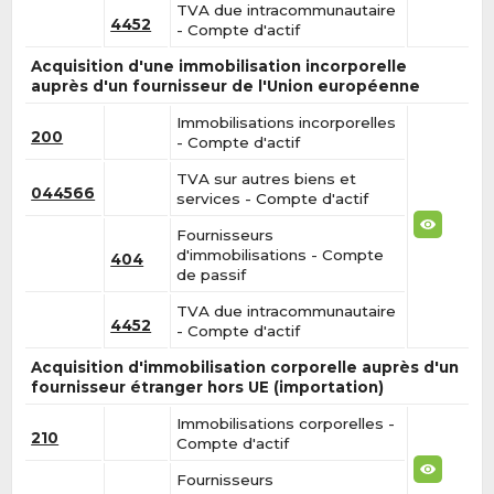
TVA due intracommunautaire
4452
- Compte d'actif
Acquisition d'une immobilisation incorporelle
auprès d'un fournisseur de l'Union européenne
Immobilisations incorporelles
200
- Compte d'actif
TVA sur autres biens et
044566
services - Compte d'actif
Fournisseurs
d'immobilisations - Compte
404
de passif
TVA due intracommunautaire
4452
- Compte d'actif
Acquisition d'immobilisation corporelle auprès d'un
fournisseur étranger hors UE (importation)
Immobilisations corporelles -
210
Compte d'actif
Fournisseurs