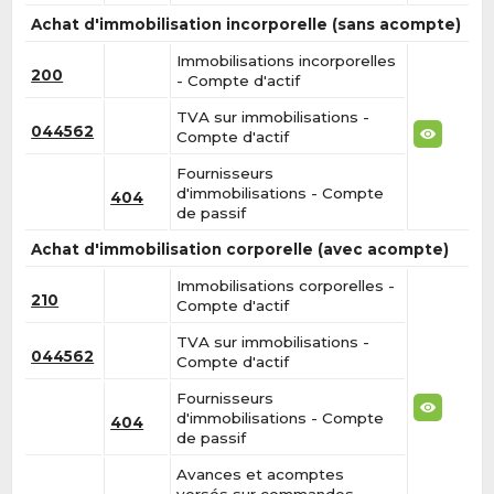
Achat d'immobilisation incorporelle (sans acompte)
Immobilisations incorporelles
200
- Compte d'actif
TVA sur immobilisations -
044562
Compte d'actif
Fournisseurs
d'immobilisations - Compte
404
de passif
Achat d'immobilisation corporelle (avec acompte)
Immobilisations corporelles -
210
Compte d'actif
TVA sur immobilisations -
044562
Compte d'actif
Fournisseurs
d'immobilisations - Compte
404
de passif
Avances et acomptes
versés sur commandes