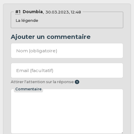
#1
Doumbia
30.03.2023, 12:48
La légende
Ajouter un commentaire
Nom
(obligatoire)
Email
(facultatif)
Attirer l'attention sur la réponse
Commentaire