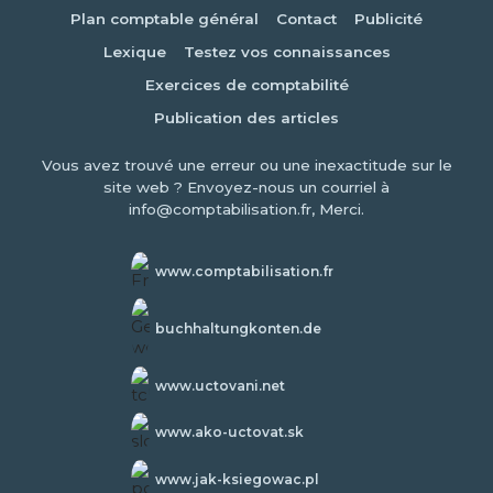
Plan comptable général
Contact
Publicité
Lexique
Testez vos connaissances
Exercices de comptabilité
Publication des articles
Vous avez trouvé une erreur ou une inexactitude sur le
site web ? Envoyez-nous un courriel à
info@comptabilisation.fr, Merci.
www.comptabilisation.fr
buchhaltungkonten.de
www.uctovani.net
www.ako-uctovat.sk
www.jak-ksiegowac.pl