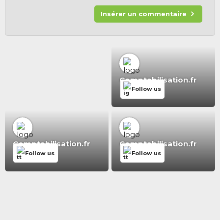
Insérer un commentaire
Comptabilisation.fr
Follow us
Comptabilisation.fr
Comptabilisation.fr
Follow us
Follow us