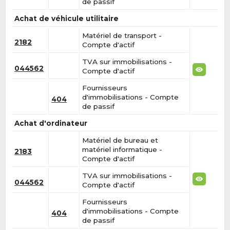
de passif
Achat de véhicule utilitaire
Matériel de transport -
2182
Compte d'actif
TVA sur immobilisations -
044562
Compte d'actif
Fournisseurs
d'immobilisations - Compte
404
de passif
Achat d'ordinateur
Matériel de bureau et
matériel informatique -
2183
Compte d'actif
TVA sur immobilisations -
044562
Compte d'actif
Fournisseurs
d'immobilisations - Compte
404
de passif