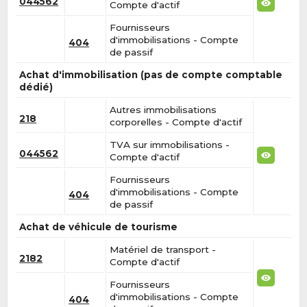
044562
Compte d'actif
Fournisseurs
d'immobilisations - Compte
404
de passif
Achat d'immobilisation (pas de compte comptable
dédié)
Autres immobilisations
218
corporelles - Compte d'actif
TVA sur immobilisations -
044562
Compte d'actif
Fournisseurs
d'immobilisations - Compte
404
de passif
Achat de véhicule de tourisme
Matériel de transport -
2182
Compte d'actif
Fournisseurs
d'immobilisations - Compte
404