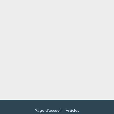
Page d’accueil
Articles