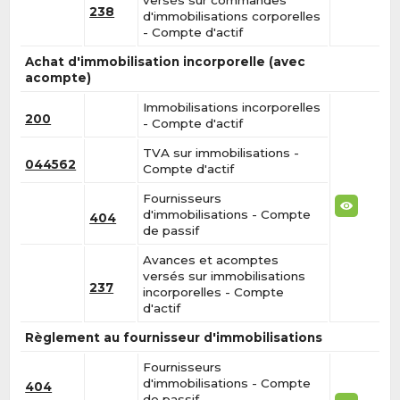
238
d'immobilisations corporelles
- Compte d'actif
Achat d'immobilisation incorporelle (avec
acompte)
Immobilisations incorporelles
200
- Compte d'actif
TVA sur immobilisations -
044562
Compte d'actif
Fournisseurs
d'immobilisations - Compte
404
de passif
Avances et acomptes
versés sur immobilisations
237
incorporelles - Compte
d'actif
Règlement au fournisseur d'immobilisations
Fournisseurs
d'immobilisations - Compte
404
de passif