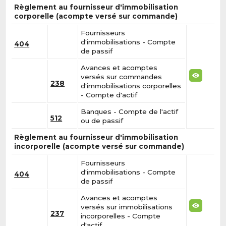
Règlement au fournisseur d'immobilisation
corporelle (acompte versé sur commande)
Fournisseurs
d'immobilisations - Compte
404
de passif
Avances et acomptes
versés sur commandes
238
d'immobilisations corporelles
- Compte d'actif
Banques - Compte de l'actif
512
ou de passif
Règlement au fournisseur d'immobilisation
incorporelle (acompte versé sur commande)
Fournisseurs
d'immobilisations - Compte
404
de passif
Avances et acomptes
versés sur immobilisations
237
incorporelles - Compte
d'actif