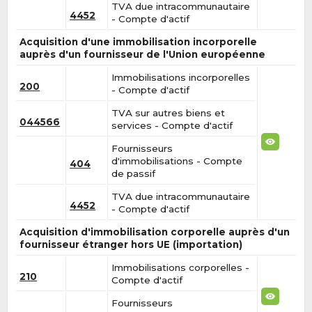
TVA due intracommunautaire
4452
- Compte d'actif
Acquisition d'une immobilisation incorporelle
auprès d'un fournisseur de l'Union européenne
Immobilisations incorporelles
200
- Compte d'actif
TVA sur autres biens et
044566
services - Compte d'actif
Fournisseurs
d'immobilisations - Compte
404
de passif
TVA due intracommunautaire
4452
- Compte d'actif
Acquisition d'immobilisation corporelle auprès d'un
fournisseur étranger hors UE (importation)
Immobilisations corporelles -
210
Compte d'actif
Fournisseurs