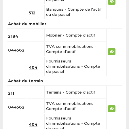
Banques - Compte de l'actif
512
ou de passif
Achat du mobilier
Mobilier - Compte d'actif
2184
TVA sur immobilisations -
044562
Compte d'actif
Fournisseurs
d'immobilisations - Compte
404
de passif
Achat du terrain
Terrains - Compte d'actif
211
TVA sur immobilisations -
044562
Compte d'actif
Fournisseurs
d'immobilisations - Compte
404
de passif