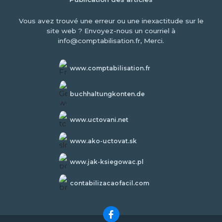
Vous avez trouvé une erreur ou une inexactitude sur le
site web ? Envoyez-nous un courriel à
info@comptabilisation.fr, Merci.
www.comptabilisation.fr
buchhaltungkonten.de
www.uctovani.net
www.ako-uctovat.sk
www.jak-ksiegowac.pl
contabilizacaofacil.com