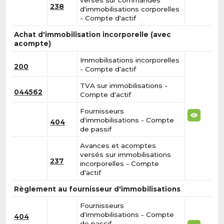
238
d'immobilisations corporelles
- Compte d'actif
Achat d'immobilisation incorporelle (avec
acompte)
Immobilisations incorporelles
200
- Compte d'actif
TVA sur immobilisations -
044562
Compte d'actif
Fournisseurs
d'immobilisations - Compte
404
de passif
Avances et acomptes
versés sur immobilisations
237
incorporelles - Compte
d'actif
Règlement au fournisseur d'immobilisations
Fournisseurs
d'immobilisations - Compte
404
de passif