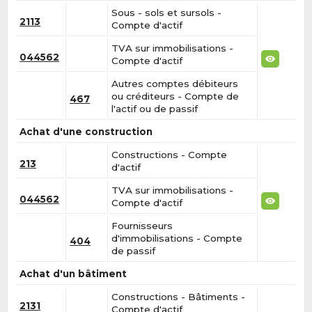
Sous - sols et sursols -
2113
Compte d'actif
TVA sur immobilisations -
044562
Compte d'actif
Autres comptes débiteurs
ou créditeurs - Compte de
467
l'actif ou de passif
Achat d'une construction
Constructions - Compte
213
d'actif
TVA sur immobilisations -
044562
Compte d'actif
Fournisseurs
d'immobilisations - Compte
404
de passif
Achat d'un bâtiment
Constructions - Bâtiments -
2131
Compte d'actif