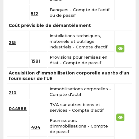
Banques - Compte de l'actif
512
ou de passif
Coût prévisible de démantèlement
Installations techniques,
matériels et outillage
215
industriels - Compte d'actif
Provisions pour remises en
1581
état - Compte de passif
Acquisition d'immobilisation corporelle auprès d'un
fournisseur de l'UE
Immobilisations corporelles -
210
Compte d'actif
TVA sur autres biens et
044566
services - Compte d'actif
Fournisseurs
d'immobilisations - Compte
404
de passif