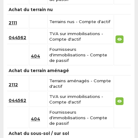
Achat du terrain nu
Terrains nus - Compte d'actif
2111
TVA sur immobilisations -
044562
Compte d'actif
Fournisseurs
d'immobilisations - Compte
404
de passif
Achat du terrain aménagé
Terrains aménagés - Compte
2112
d'actif
TVA sur immobilisations -
044562
Compte d'actif
Fournisseurs
d'immobilisations - Compte
404
de passif
Achat du sous-sol / sur sol