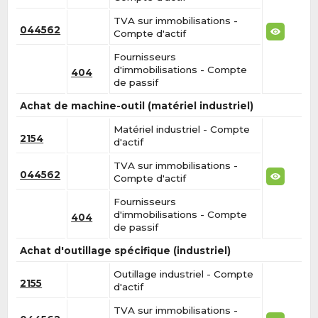
TVA sur immobilisations -
044562
Compte d'actif
Fournisseurs
d'immobilisations - Compte
404
de passif
Achat de machine-outil (matériel industriel)
Matériel industriel - Compte
2154
d'actif
TVA sur immobilisations -
044562
Compte d'actif
Fournisseurs
d'immobilisations - Compte
404
de passif
Achat d'outillage spécifique (industriel)
Outillage industriel - Compte
2155
d'actif
TVA sur immobilisations -