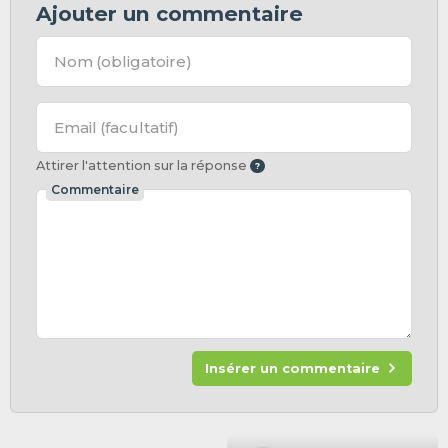
Ajouter un commentaire
Nom
(obligatoire)
Email
(facultatif)
Attirer l'attention sur la réponse
Commentaire
Insérer un commentaire