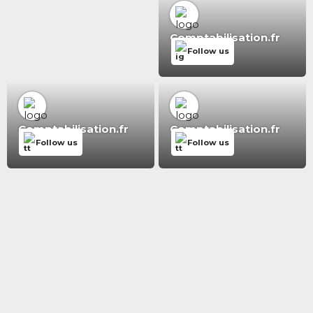
Comptabilisation.fr
Follow us
Comptabilisation.fr
Comptabilisation.fr
Follow us
Follow us