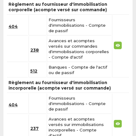
Règlement au fournisseur d'immobilisation
corporelle (acompte versé sur commande)
Fournisseurs
d'immobilisations - Compte
404
de passif
Avances et acomptes
versés sur commandes
238
d'immobilisations corporelles
- Compte d'actif
Banques - Compte de l'actif
512
ou de passif
Règlement au fournisseur d'immobilisation
incorporelle (acompte versé sur commande)
Fournisseurs
d'immobilisations - Compte
404
de passif
Avances et acomptes
versés sur immobilisations
237
incorporelles - Compte
d'actif