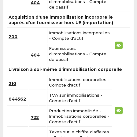
d'immobilisations - Compte
404
de passif
Acquisition d'une immobilisation incorporelle
auprès d'un fournisseur hors UE (importation)
Immobilisations incorporelles
200
- Compte d'actif
Fournisseurs
d'immobilisations - Compte
404
de passif
Livraison à soi-même d'immobilisation corporelle
Immobilisations corporelles -
210
Compte d'actif
TVA sur immobilisations -
044562
Compte d'actif
Production immobilisée -
Immobilisations corporelles -
722
Compte d'actif
Taxes sur le chiffre d'affaires