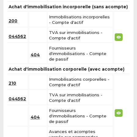
Achat d'immobilisation incorporelle (sans acompte)
Immobilisations incorporelles
200
- Compte d'actif
TVA sur immobilisations -
044562
Compte d'actif
Fournisseurs
d'immobilisations - Compte
404
de passif
Achat d'immobilisation corporelle (avec acompte)
Immobilisations corporelles -
210
Compte d'actif
TVA sur immobilisations -
044562
Compte d'actif
Fournisseurs
d'immobilisations - Compte
404
de passif
Avances et acomptes
versés sur commandes