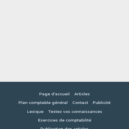
Page d’accueil
Articles
Plan comptable général
Contact
Publicité
Lexique
Testez vos connaissances
Exercices de comptabilité
Publication des articles