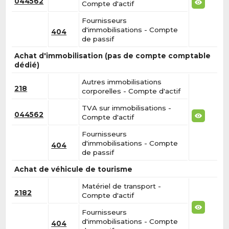
044562
Compte d'actif
Fournisseurs
d'immobilisations - Compte
404
de passif
Achat d'immobilisation (pas de compte comptable
dédié)
Autres immobilisations
218
corporelles - Compte d'actif
TVA sur immobilisations -
044562
Compte d'actif
Fournisseurs
d'immobilisations - Compte
404
de passif
Achat de véhicule de tourisme
Matériel de transport -
2182
Compte d'actif
Fournisseurs
d'immobilisations - Compte
404