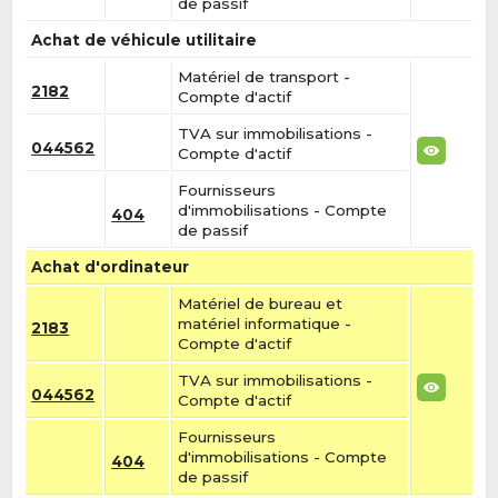
de passif
Achat de véhicule utilitaire
Matériel de transport -
2182
Compte d'actif
TVA sur immobilisations -
044562
Compte d'actif
Fournisseurs
d'immobilisations - Compte
404
de passif
Achat d'ordinateur
Matériel de bureau et
matériel informatique -
2183
Compte d'actif
TVA sur immobilisations -
044562
Compte d'actif
Fournisseurs
d'immobilisations - Compte
404
de passif