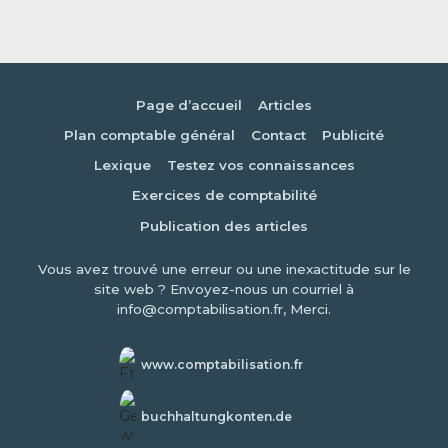
Page d’accueil
Articles
Plan comptable général
Contact
Publicité
Lexique
Testez vos connaissances
Exercices de comptabilité
Publication des articles
Vous avez trouvé une erreur ou une inexactitude sur le
site web ? Envoyez-nous un courriel à
info@comptabilisation.fr, Merci.
www.comptabilisation.fr
buchhaltungkonten.de