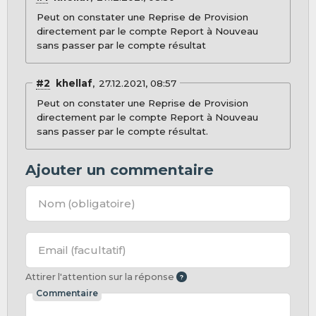
Peut on constater une Reprise de Provision
directement par le compte Report à Nouveau
sans passer par le compte résultat
#2
khellaf
27.12.2021, 08:57
Peut on constater une Reprise de Provision
directement par le compte Report à Nouveau
sans passer par le compte résultat.
Ajouter un commentaire
Nom
(obligatoire)
Email
(facultatif)
Attirer l'attention sur la réponse
Commentaire