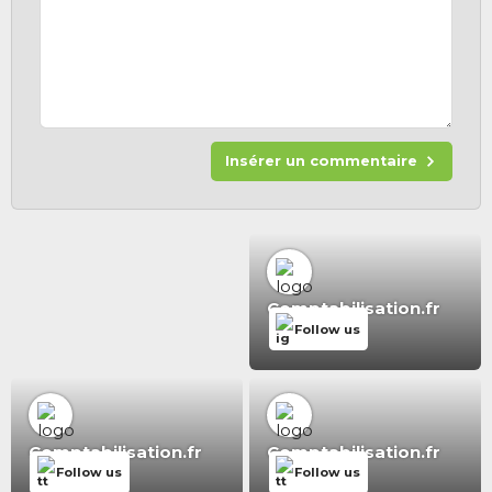
Insérer un commentaire
Comptabilisation.fr
Follow us
Comptabilisation.fr
Comptabilisation.fr
Follow us
Follow us