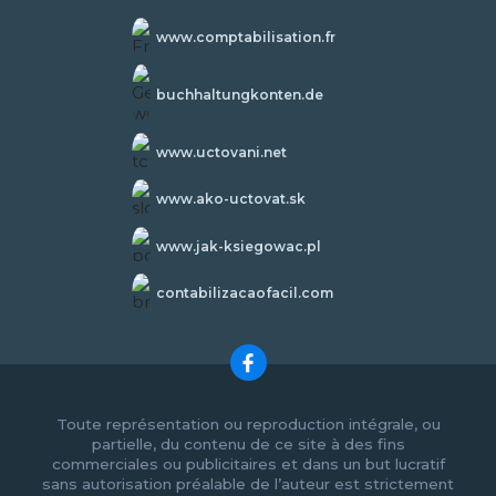
www.comptabilisation.fr
buchhaltungkonten.de
www.uctovani.net
www.ako-uctovat.sk
www.jak-ksiegowac.pl
contabilizacaofacil.com
Toute représentation ou reproduction intégrale, ou
partielle, du contenu de ce site à des fins
commerciales ou publicitaires et dans un but lucratif
sans autorisation préalable de l’auteur est strictement