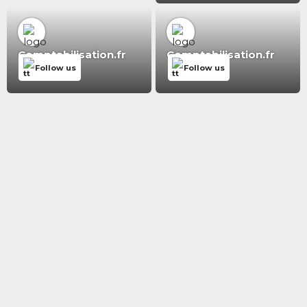
Comptabilisation.fr
Comptabilisation.fr
Follow us
Follow us