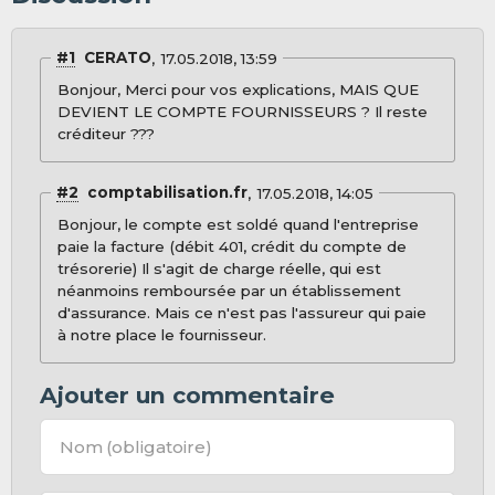
#1
CERATO
17.05.2018, 13:59
Bonjour, Merci pour vos explications, MAIS QUE
DEVIENT LE COMPTE FOURNISSEURS ? Il reste
créditeur ???
#2
comptabilisation.fr
17.05.2018, 14:05
Bonjour, le compte est soldé quand l'entreprise
paie la facture (débit 401, crédit du compte de
trésorerie) Il s'agit de charge réelle, qui est
néanmoins remboursée par un établissement
d'assurance. Mais ce n'est pas l'assureur qui paie
à notre place le fournisseur.
Ajouter un commentaire
Nom
(obligatoire)