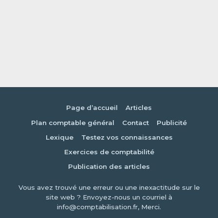
Page d’accueil
Articles
Plan comptable général
Contact
Publicité
Lexique
Testez vos connaissances
Exercices de comptabilité
Publication des articles
Vous avez trouvé une erreur ou une inexactitude sur le
site web ? Envoyez-nous un courriel à
info@comptabilisation.fr, Merci.