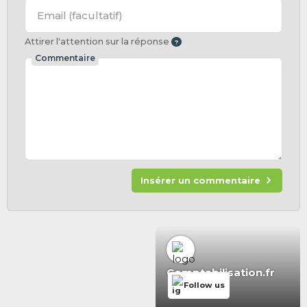
Email
(facultatif)
Attirer l'attention sur la réponse
Commentaire
Insérer un commentaire
Comptabilisation.fr
Follow us