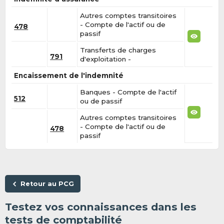
Autres comptes transitoires
- Compte de l'actif ou de
478
passif
Transferts de charges
791
d'exploitation -
Encaissement de l'indemnité
Banques - Compte de l'actif
512
ou de passif
Autres comptes transitoires
- Compte de l'actif ou de
478
passif
Retour au PCG
Testez vos connaissances dans les
tests de comptabilité