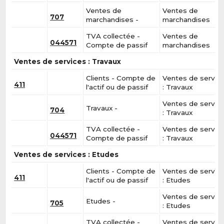
Ventes de
Ventes de
707
marchandises -
marchandises
TVA collectée -
Ventes de
044571
Compte de passif
marchandises
Ventes de services : Travaux
Clients - Compte de
Ventes de servic
411
l'actif ou de passif
: Travaux
Ventes de servic
Travaux -
704
: Travaux
TVA collectée -
Ventes de servic
044571
Compte de passif
: Travaux
Ventes de services : Etudes
Clients - Compte de
Ventes de servic
411
l'actif ou de passif
: Etudes
Ventes de servic
Etudes -
705
: Etudes
TVA collectée -
Ventes de servic