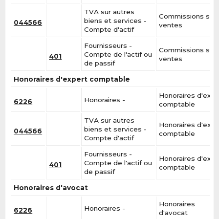
TVA sur autres
Commissions sur
biens et services -
044566
ventes
Compte d'actif
Fournisseurs -
Commissions sur
Compte de l'actif ou
401
ventes
de passif
Honoraires d'expert comptable
Honoraires d'expe
Honoraires -
6226
comptable
TVA sur autres
Honoraires d'expe
biens et services -
044566
comptable
Compte d'actif
Fournisseurs -
Honoraires d'expe
Compte de l'actif ou
401
comptable
de passif
Honoraires d'avocat
Honoraires
Honoraires -
6226
d'avocat