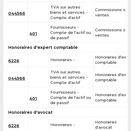
TVA sur autres
Commissions sur
biens et services -
044566
ventes
Compte d'actif
Fournisseurs -
Commissions sur
Compte de l'actif ou
401
ventes
de passif
Honoraires d'expert comptable
Honoraires d'expe
Honoraires -
6226
comptable
TVA sur autres
Honoraires d'expe
biens et services -
044566
comptable
Compte d'actif
Fournisseurs -
Honoraires d'expe
Compte de l'actif ou
401
comptable
de passif
Honoraires d'avocat
Honoraires
Honoraires -
6226
d'avocat