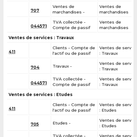
Ventes de
Ventes de
707
marchandises -
marchandises
TVA collectée -
Ventes de
044571
Compte de passif
marchandises
Ventes de services : Travaux
Clients - Compte de
Ventes de servic
411
l'actif ou de passif
: Travaux
Ventes de servic
Travaux -
704
: Travaux
TVA collectée -
Ventes de servic
044571
Compte de passif
: Travaux
Ventes de services : Etudes
Clients - Compte de
Ventes de servic
411
l'actif ou de passif
: Etudes
Ventes de servic
Etudes -
705
: Etudes
TVA collectée -
Ventes de servic