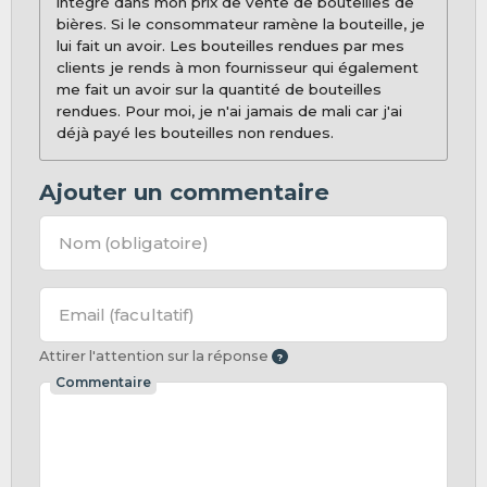
intégré dans mon prix de vente de bouteilles de
bières. Si le consommateur ramène la bouteille, je
lui fait un avoir. Les bouteilles rendues par mes
clients je rends à mon fournisseur qui également
me fait un avoir sur la quantité de bouteilles
rendues. Pour moi, je n'ai jamais de mali car j'ai
déjà payé les bouteilles non rendues.
Ajouter un commentaire
Nom
(obligatoire)
Email
(facultatif)
Attirer l'attention sur la réponse
Commentaire