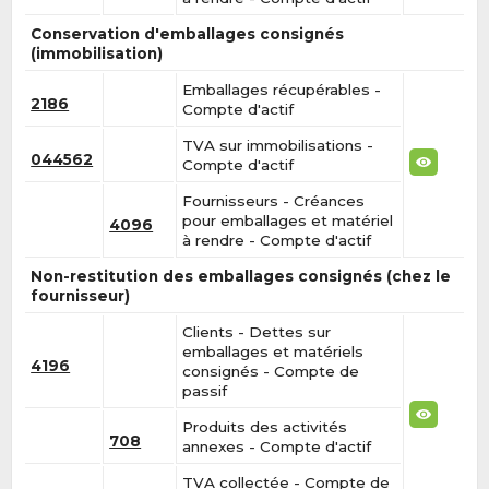
Conservation d'emballages consignés
(immobilisation)
Emballages récupérables -
2186
Compte d'actif
TVA sur immobilisations -
044562
Compte d'actif
Fournisseurs - Créances
pour emballages et matériel
4096
à rendre - Compte d'actif
Non-restitution des emballages consignés (chez le
fournisseur)
Clients - Dettes sur
emballages et matériels
4196
consignés - Compte de
passif
Produits des activités
708
annexes - Compte d'actif
TVA collectée - Compte de