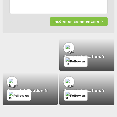
Insérer un commentaire
Comptabilisation.fr
Follow us
Comptabilisation.fr
Comptabilisation.fr
Follow us
Follow us