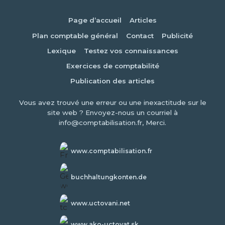
Page d’accueil
Articles
Plan comptable général
Contact
Publicité
Lexique
Testez vos connaissances
Exercices de comptabilité
Publication des articles
Vous avez trouvé une erreur ou une inexactitude sur le
site web ? Envoyez-nous un courriel à
info@comptabilisation.fr, Merci.
www.comptabilisation.fr
buchhaltungkonten.de
www.uctovani.net
www.ako-uctovat.sk