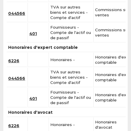
TVA sur autres
Commissions sur
biens et services -
044566
ventes
Compte d'actif
Fournisseurs -
Commissions sur
Compte de l'actif ou
401
ventes
de passif
Honoraires d'expert comptable
Honoraires d'expe
Honoraires -
6226
comptable
TVA sur autres
Honoraires d'expe
biens et services -
044566
comptable
Compte d'actif
Fournisseurs -
Honoraires d'expe
Compte de l'actif ou
401
comptable
de passif
Honoraires d'avocat
Honoraires
Honoraires -
6226
d'avocat