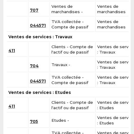
Ventes de
Ventes de
707
marchandises -
marchandises
TVA collectée -
Ventes de
044571
Compte de passif
marchandises
Ventes de services : Travaux
Clients - Compte de
Ventes de servic
411
l'actif ou de passif
: Travaux
Ventes de servic
Travaux -
704
: Travaux
TVA collectée -
Ventes de servic
044571
Compte de passif
: Travaux
Ventes de services : Etudes
Clients - Compte de
Ventes de servic
411
l'actif ou de passif
: Etudes
Ventes de servic
Etudes -
705
: Etudes
TVA collectée -
Ventes de servic