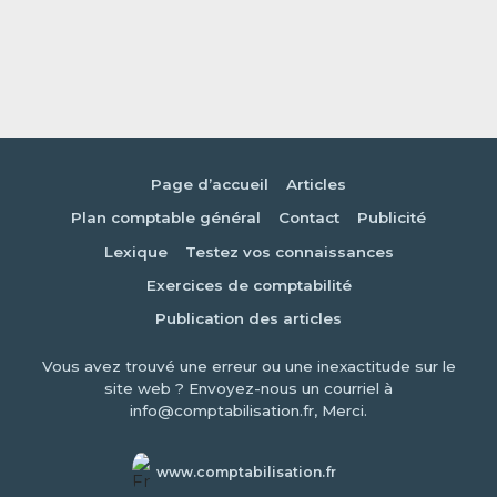
Page d’accueil
Articles
Plan comptable général
Contact
Publicité
Lexique
Testez vos connaissances
Exercices de comptabilité
Publication des articles
Vous avez trouvé une erreur ou une inexactitude sur le
site web ? Envoyez-nous un courriel à
info@comptabilisation.fr, Merci.
www.comptabilisation.fr