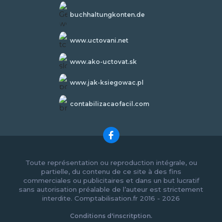
buchhaltungkonten.de
www.uctovani.net
www.ako-uctovat.sk
www.jak-ksiegowac.pl
contabilizacaofacil.com
Toute représentation ou reproduction intégrale, ou
partielle, du contenu de ce site à des fins
commerciales ou publicitaires et dans un but lucratif
sans autorisation préalable de l’auteur est strictement
interdite. Comptabilisation.fr 2016 - 2026
Conditions d'inscritption.