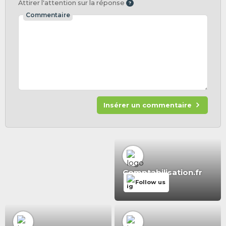
Attirer l'attention sur la réponse
Commentaire
Insérer un commentaire
Comptabilisation.fr
Follow us