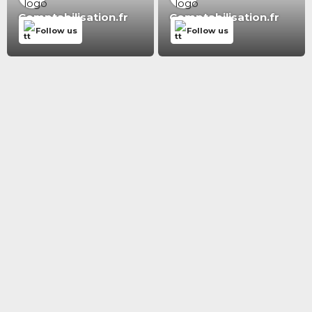
Comptabilisation.fr
Comptabilisation.fr
Follow us
Follow us