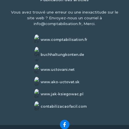
Vous avez trouvé une erreur ou une inexactitude sur le
site web ? Envoyez-nous un courriel à
info@comptabilisation.fr, Merci.
www.comptabilisation.fr
buchhaltungkonten.de
www.uctovani.net
www.ako-uctovat.sk
www.jak-ksiegowac.pl
contabilizacaofacil.com