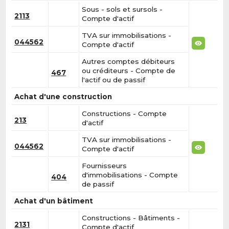
Sous - sols et sursols -
2113
Compte d'actif
TVA sur immobilisations -
044562
Compte d'actif
Autres comptes débiteurs
ou créditeurs - Compte de
467
l'actif ou de passif
Achat d'une construction
Constructions - Compte
213
d'actif
TVA sur immobilisations -
044562
Compte d'actif
Fournisseurs
d'immobilisations - Compte
404
de passif
Achat d'un bâtiment
Constructions - Bâtiments -
2131
Compte d'actif