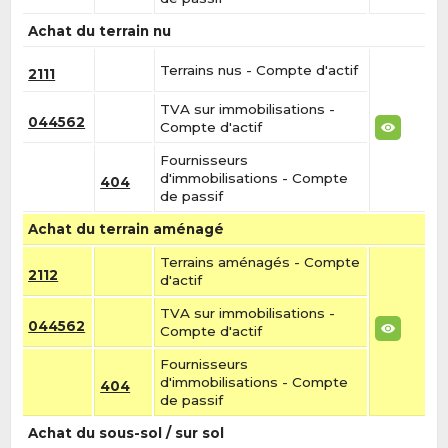
Achat du terrain nu
Terrains nus - Compte d'actif
2111
TVA sur immobilisations -
044562
Compte d'actif
Fournisseurs
d'immobilisations - Compte
404
de passif
Achat du terrain aménagé
Terrains aménagés - Compte
2112
d'actif
TVA sur immobilisations -
044562
Compte d'actif
Fournisseurs
d'immobilisations - Compte
404
de passif
Achat du sous-sol / sur sol