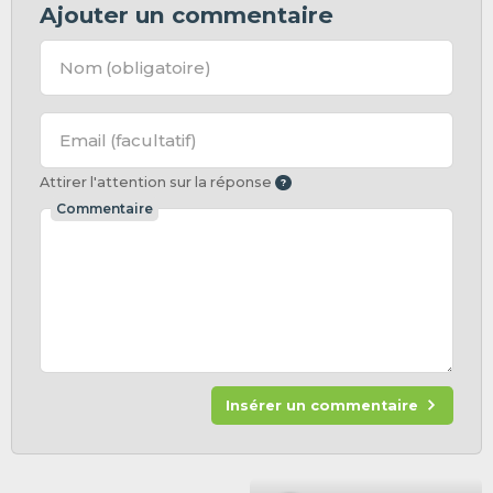
Ajouter un commentaire
Nom
(obligatoire)
Email
(facultatif)
Attirer l'attention sur la réponse
Commentaire
Insérer un commentaire