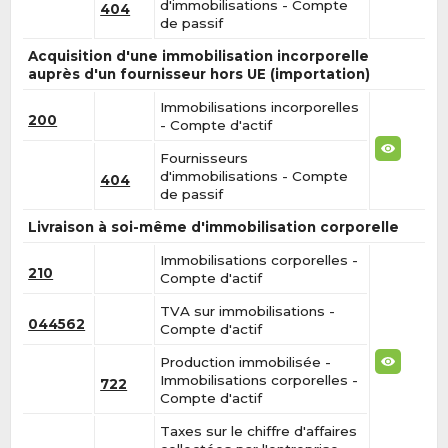
d'immobilisations - Compte
404
de passif
Acquisition d'une immobilisation incorporelle
auprès d'un fournisseur hors UE (importation)
Immobilisations incorporelles
200
- Compte d'actif
Fournisseurs
d'immobilisations - Compte
404
de passif
Livraison à soi-même d'immobilisation corporelle
Immobilisations corporelles -
210
Compte d'actif
TVA sur immobilisations -
044562
Compte d'actif
Production immobilisée -
Immobilisations corporelles -
722
Compte d'actif
Taxes sur le chiffre d'affaires