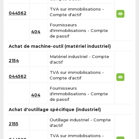
TVA sur immobilisations -
044562
Compte d'actif
Fournisseurs
d'immobilisations - Compte
404
de passif
Achat de machine-outil (matériel industriel)
Matériel industriel - Compte
2154
d'actif
TVA sur immobilisations -
044562
Compte d'actif
Fournisseurs
d'immobilisations - Compte
404
de passif
Achat d'outillage spécifique (industriel)
Outillage industriel - Compte
2155
d'actif
TVA sur immobilisations -