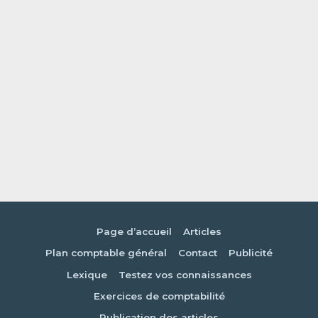
Page d’accueil
Articles
Plan comptable général
Contact
Publicité
Lexique
Testez vos connaissances
Exercices de comptabilité
Publication des articles