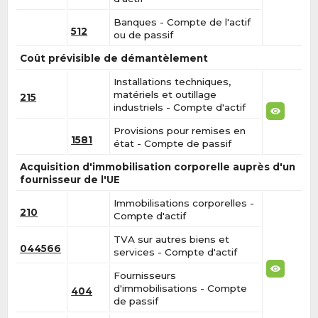
Banques - Compte de l'actif
512
ou de passif
Coût prévisible de démantèlement
Installations techniques,
matériels et outillage
215
industriels - Compte d'actif
Provisions pour remises en
1581
état - Compte de passif
Acquisition d'immobilisation corporelle auprès d'un
fournisseur de l'UE
Immobilisations corporelles -
210
Compte d'actif
TVA sur autres biens et
044566
services - Compte d'actif
Fournisseurs
d'immobilisations - Compte
404
de passif