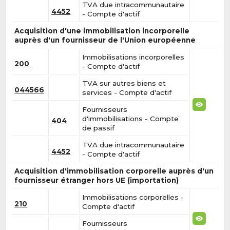
TVA due intracommunautaire
4452
- Compte d'actif
Acquisition d'une immobilisation incorporelle
auprès d'un fournisseur de l'Union européenne
Immobilisations incorporelles
200
- Compte d'actif
TVA sur autres biens et
044566
services - Compte d'actif
Fournisseurs
d'immobilisations - Compte
404
de passif
TVA due intracommunautaire
4452
- Compte d'actif
Acquisition d'immobilisation corporelle auprès d'un
fournisseur étranger hors UE (importation)
Immobilisations corporelles -
210
Compte d'actif
Fournisseurs