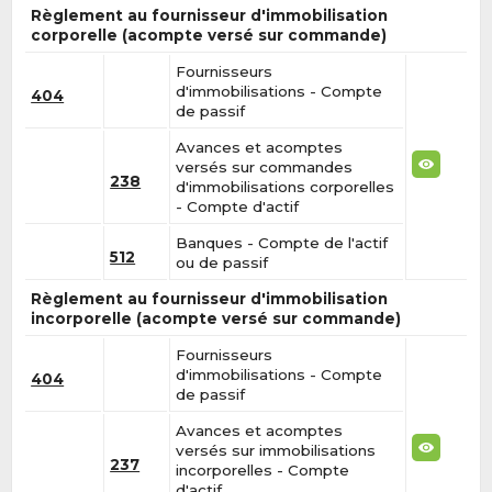
Règlement au fournisseur d'immobilisation
corporelle (acompte versé sur commande)
Fournisseurs
d'immobilisations - Compte
404
de passif
Avances et acomptes
versés sur commandes
238
d'immobilisations corporelles
- Compte d'actif
Banques - Compte de l'actif
512
ou de passif
Règlement au fournisseur d'immobilisation
incorporelle (acompte versé sur commande)
Fournisseurs
d'immobilisations - Compte
404
de passif
Avances et acomptes
versés sur immobilisations
237
incorporelles - Compte
d'actif