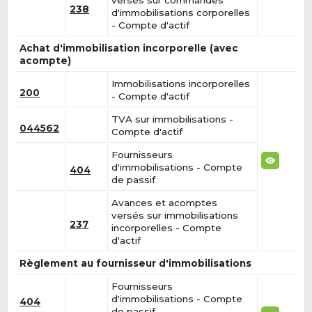
238
d'immobilisations corporelles
- Compte d'actif
Achat d'immobilisation incorporelle (avec
acompte)
Immobilisations incorporelles
200
- Compte d'actif
TVA sur immobilisations -
044562
Compte d'actif
Fournisseurs
d'immobilisations - Compte
404
de passif
Avances et acomptes
versés sur immobilisations
237
incorporelles - Compte
d'actif
Règlement au fournisseur d'immobilisations
Fournisseurs
d'immobilisations - Compte
404
de passif