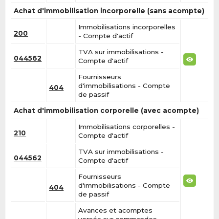
Achat d'immobilisation incorporelle (sans acompte)
Immobilisations incorporelles
200
- Compte d'actif
TVA sur immobilisations -
044562
Compte d'actif
Fournisseurs
d'immobilisations - Compte
404
de passif
Achat d'immobilisation corporelle (avec acompte)
Immobilisations corporelles -
210
Compte d'actif
TVA sur immobilisations -
044562
Compte d'actif
Fournisseurs
d'immobilisations - Compte
404
de passif
Avances et acomptes
versés sur commandes