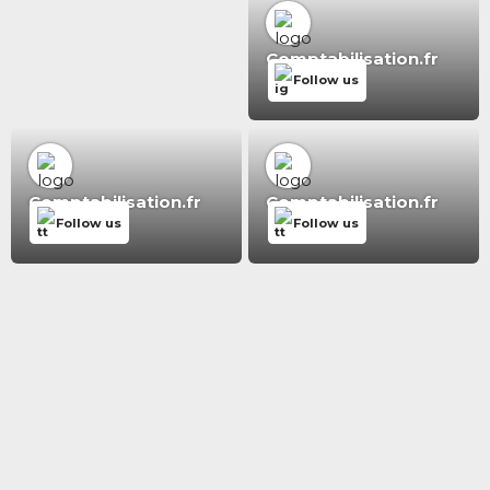
Comptabilisation.fr
Follow us
Comptabilisation.fr
Comptabilisation.fr
Follow us
Follow us