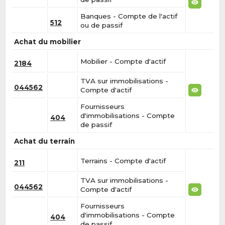
Banques - Compte de l'actif
512
ou de passif
Achat du mobilier
Mobilier - Compte d'actif
2184
TVA sur immobilisations -
044562
Compte d'actif
Fournisseurs
d'immobilisations - Compte
404
de passif
Achat du terrain
Terrains - Compte d'actif
211
TVA sur immobilisations -
044562
Compte d'actif
Fournisseurs
d'immobilisations - Compte
404
de passif