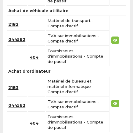
de passif
Achat de véhicule utilitaire
Matériel de transport -
2182
Compte d'actif
TVA sur immobilisations -
044562
Compte d'actif
Fournisseurs
d'immobilisations - Compte
404
de passif
Achat d'ordinateur
Matériel de bureau et
matériel informatique -
2183
Compte d'actif
TVA sur immobilisations -
044562
Compte d'actif
Fournisseurs
d'immobilisations - Compte
404
de passif