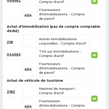
044562
Compte d'actif
Fournisseurs
d'immobilisations - Compte
404
de passif
Achat d'immobilisation (pas de compte comptable
dédié)
Autres immobilisations
218
corporelles - Compte d'actif
TVA sur immobilisations -
044562
Compte d'actif
Fournisseurs
d'immobilisations - Compte
404
de passif
Achat de véhicule de tourisme
Matériel de transport -
2182
Compte d'actif
Fournisseurs
d'immobilisations - Compte
404