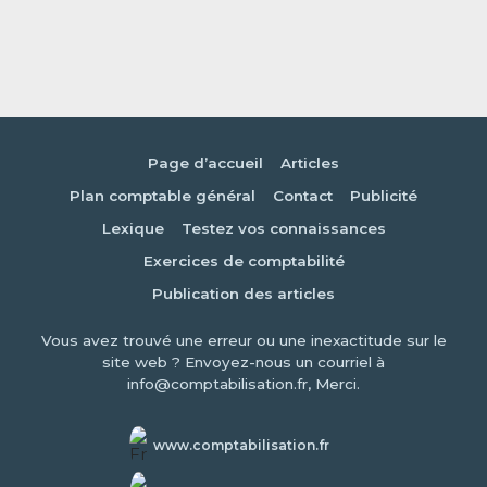
Page d’accueil
Articles
Plan comptable général
Contact
Publicité
Lexique
Testez vos connaissances
Exercices de comptabilité
Publication des articles
Vous avez trouvé une erreur ou une inexactitude sur le
site web ? Envoyez-nous un courriel à
info@comptabilisation.fr, Merci.
www.comptabilisation.fr