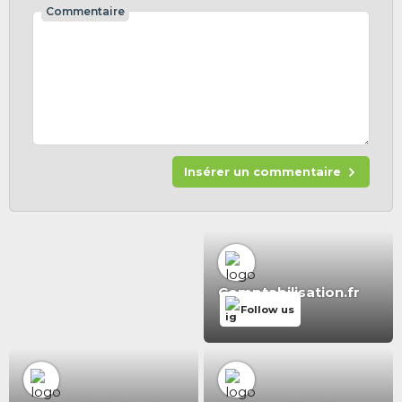
Commentaire
Insérer un commentaire
Comptabilisation.fr
Follow us