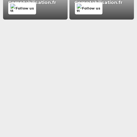
Comptabilisation.fr
Comptabilisation.fr
Follow us
Follow us