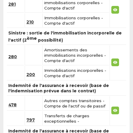
immobilisations corporelles -
281
Compte d'actif
Immobilisations corporelles -
210
Compte d'actif
Sinistre : sortie de l'immobilisation incorporelle de
ème
l'actif (2
possibilité)
Amortissements des
immobilisations incorporelles -
280
Compte d'actif
Immobilisations incorporelles -
200
Compte d'actif
Indemnité de l'assurance à recevoir (base de
l'indemnisation prévue dans le contrat)
Autres comptes transitoires -
478
Compte de l'actif ou de passif
Transferts de charges
797
exceptionnelles -
Indemnité de l'assurance à recevoir (base de