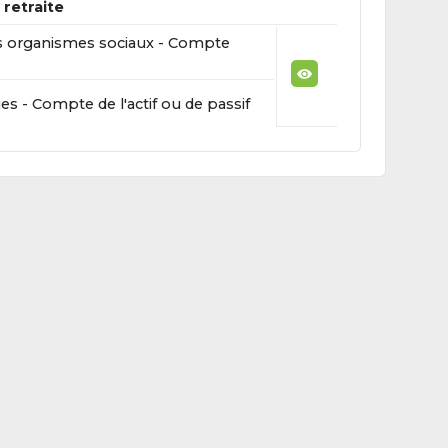
retraite
s organismes sociaux - Compte
s - Compte de l'actif ou de passif