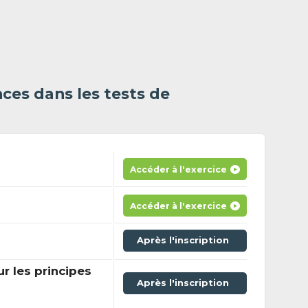
ces dans les tests de
Accéder à l'exercice
Accéder à l'exercice
Après l'inscription
ur les principes
Après l'inscription