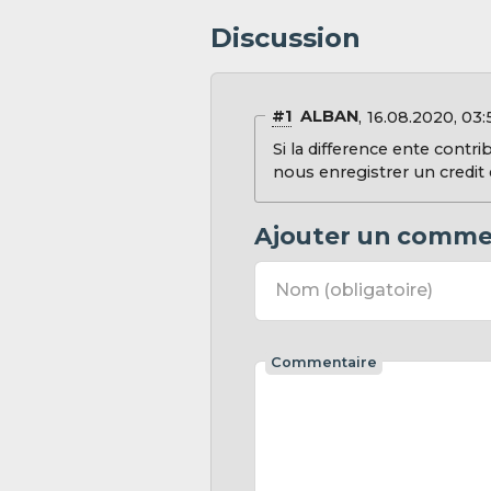
Discussion
#1
ALBAN
16.08.2020, 03:
Si la difference ente contr
nous enregistrer un credit
Ajouter un comme
Nom
(obligatoire)
Commentaire