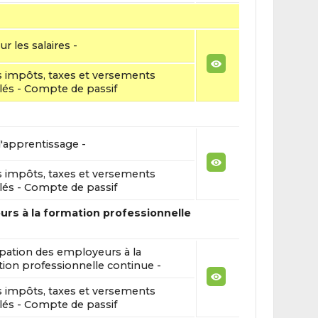
ur les salaires -
 impôts, taxes et versements
lés - Compte de passif
'apprentissage -
 impôts, taxes et versements
lés - Compte de passif
urs à la formation professionnelle
ipation des employeurs à la
ion professionnelle continue -
 impôts, taxes et versements
lés - Compte de passif