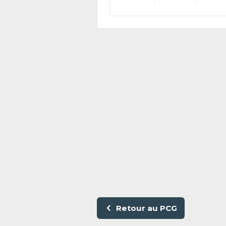
Retour au PCG