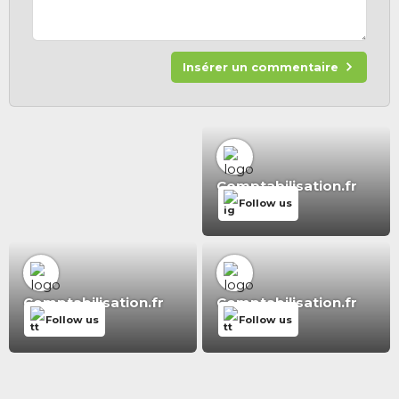
Insérer un commentaire
Comptabilisation.fr
Follow us
Comptabilisation.fr
Comptabilisation.fr
Follow us
Follow us