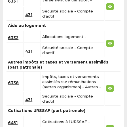
6331
Sécurité sociale - Compte
431
d'actif
Aide au logement
Allocations logement -
6332
Sécurité sociale - Compte
431
d'actif
Autres impôts et taxes et versement assimilés
(part patronale)
Impôts, taxes et versements
assimilés sur rémunérations
6338
(autres organismes) - Autres -
Sécurité sociale - Compte
431
d'actif
Cotisations URSSAF (part patronale)
Cotisations à l'URSSAF -
6451