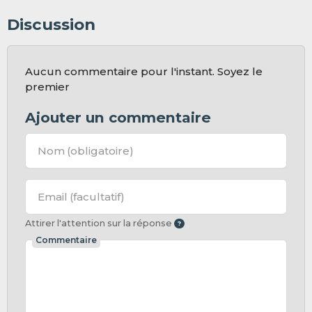
Discussion
Aucun commentaire pour l'instant. Soyez le
premier
Ajouter un commentaire
Nom
(obligatoire)
Email
(facultatif)
Attirer l'attention sur la réponse
Commentaire