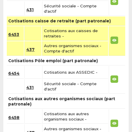
Sécurité sociale - Compte
431
d'actif
Cotisations caisse de retraite (part patronale)
Cotisations aux caisses de
6453
retraites -
Autres organismes sociaux -
437
Compte d'actif
Cotisations Pôle emploi (part patronale)
Cotisations aux ASSEDIC -
6454
Sécurité sociale - Compte
431
d'actif
Cotisations aux autres organismes sociaux (part
patronale)
Cotisations aux autres
6458
organismes sociaux -
Autres organismes sociaux -