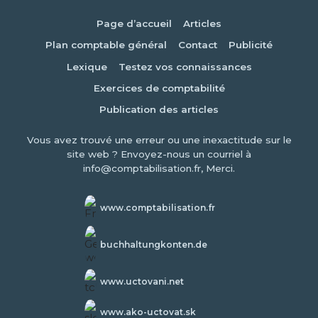
Page d’accueil
Articles
Plan comptable général
Contact
Publicité
Lexique
Testez vos connaissances
Exercices de comptabilité
Publication des articles
Vous avez trouvé une erreur ou une inexactitude sur le
site web ? Envoyez-nous un courriel à
info@comptabilisation.fr, Merci.
www.comptabilisation.fr
buchhaltungkonten.de
www.uctovani.net
www.ako-uctovat.sk