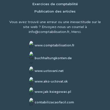
Exercices de comptabilité
Publication des articles
Vous avez trouvé une erreur ou une inexactitude sur le
site web ? Envoyez-nous un courriel à
info@comptabilisation.fr, Merci.
www.comptabilisation.fr
buchhaltungkonten.de
www.uctovani.net
www.ako-uctovat.sk
www.jak-ksiegowac.pl
contabilizacaofacil.com