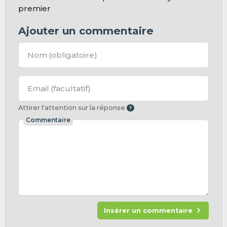
premier
Ajouter un commentaire
Nom
(obligatoire)
Email
(facultatif)
Attirer l'attention sur la réponse
Commentaire
Insérer un commentaire