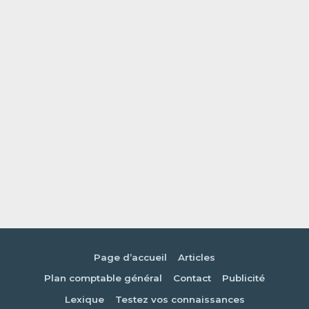
Page d’accueil
Articles
Plan comptable général
Contact
Publicité
Lexique
Testez vos connaissances