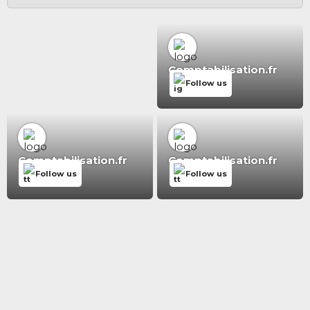
Comptabilisation.fr
Follow us
Comptabilisation.fr
Comptabilisation.fr
Follow us
Follow us