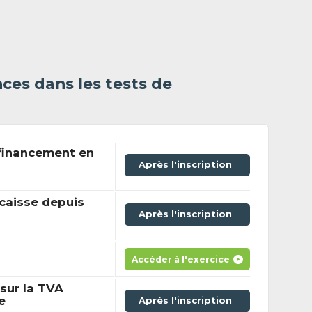
ces dans les tests de
financement en
Après l'inscription
caisse depuis
Après l'inscription
Accéder à l'exercice
sur la TVA
e
Après l'inscription