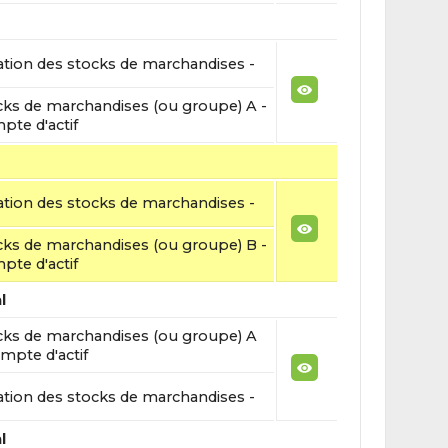
ation des stocks de marchandises -
cks de marchandises (ou groupe) A -
pte d'actif
ation des stocks de marchandises -
cks de marchandises (ou groupe) B -
pte d'actif
l
cks de marchandises (ou groupe) A
mpte d'actif
ation des stocks de marchandises -
l