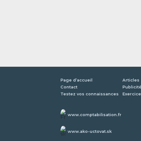
Page d’accueil
Articles
Contact
Publicit
Testez vos connaissances
Exercice
www.comptabilisation.fr
www.ako-uctovat.sk