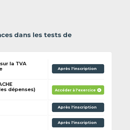
ces dans les tests de
sur la TVA
e
Après l'inscription
MACHE
des dépenses)
Accéder à l'exercice
Après l'inscription
Après l'inscription