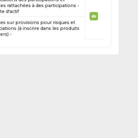
es rattachées à des participations -
 d'actif
es sur provisions pour risques et
iations (à inscrire dans les produits
ers) -