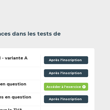
ces dans les tests de
 - variante A
Après l'inscription
Après l'inscription
en question
Accéder à l'exercice
es en question
Après l'inscription