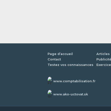
Page d’accueil
Articles
Contact
Publicit
Testez vos connaissances
Exercice
www.comptabilisation.fr
www.ako-uctovat.sk