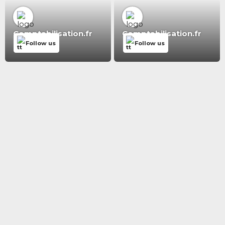
Comptabilisation.fr
Comptabilisation.fr
Follow us
Follow us