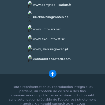
www.comptabilisation.fr
buchhaltungkonten.de
www.uctovani.net
www.ako-uctovat.sk
www.jak-ksiegowac.pl
contabilizacaofacil.com
Toute représentation ou reproduction intégrale, ou
partielle, du contenu de ce site à des fins
commerciales ou publicitaires et dans un but lucratif
sans autorisation préalable de l’auteur est strictement
interdite. Comptabilisation.fr 2016 - 2026