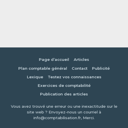
Page d’accueil
Articles
Plan comptable général
Contact
Publicité
Lexique
Testez vos connaissances
Exercices de comptabilité
Publication des articles
Vous avez trouvé une erreur ou une inexactitude sur le
site web ? Envoyez-nous un courriel à
info@comptabilisation.fr, Merci.