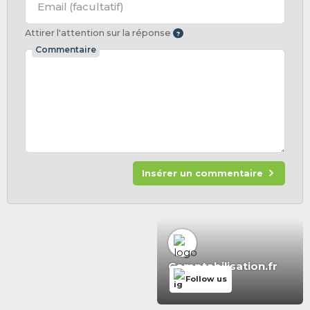
Email
(facultatif)
Attirer l'attention sur la réponse
Commentaire
Insérer un commentaire
Comptabilisation.fr
Follow us