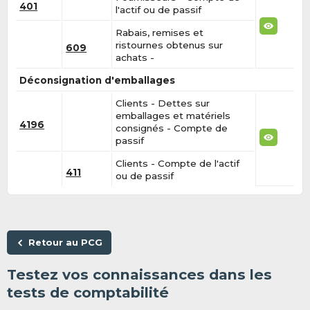
401
l'actif ou de passif
Rabais, remises et
ristournes obtenus sur
609
achats -
Déconsignation d'emballages
Clients - Dettes sur
emballages et matériels
4196
consignés - Compte de
passif
Clients - Compte de l'actif
411
ou de passif
Retour au PCG
Testez vos connaissances dans les
tests de comptabilité