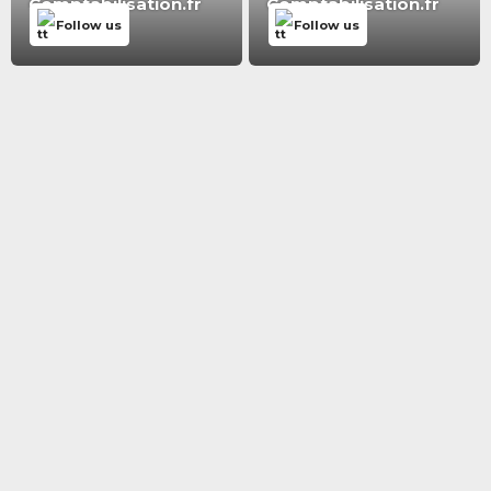
Comptabilisation.fr
Comptabilisation.fr
Follow us
Follow us