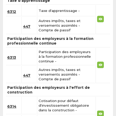
Taxe d'apprentissage
Taxe d'apprentissage -
6312
Autres impôts, taxes et
versements assimilés -
447
Compte de passif
Participation des employeurs à la formation
professionnelle continue
Participation des employeurs
à la formation professionnelle
6313
continue -
Autres impôts, taxes et
versements assimilés -
447
Compte de passif
Participation des employeurs à l'effort de
construction
Cotisation pour défaut
d'investissement obligatoire
6314
dans la construction -