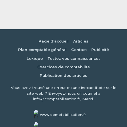
Page d’accueil
Articles
Plan comptable général
Contact
Publicité
Lexique
Testez vos connaissances
Exercices de comptabilité
Publication des articles
Vous avez trouvé une erreur ou une inexactitude sur le
site web ? Envoyez-nous un courriel à
info@comptabilisation.fr, Merci.
www.comptabilisation.fr