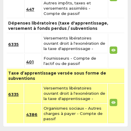
Autres impôts, taxes et
versements assimilés -
447
Compte de passif
Dépenses libératoires (taxe d'apprentissage,
versement à fonds perdus / subventions
Versements libératoires
ouvrant droit à l'exonération de
6335
la taxe d'apprentissage -
Fournisseurs - Compte de
401
l'actif ou de passif
Taxe d’apprentissage versée sous forme de
subventions
Versements libératoires
ouvrant droit à l'exonération de
6335
la taxe d'apprentissage -
Organismes sociaux - Autres
charges à payer - Compte de
4386
passif