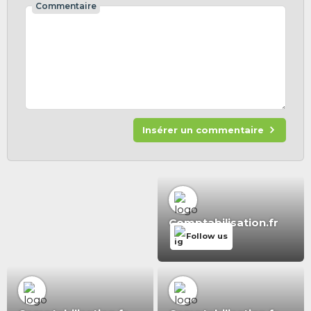
Commentaire
Insérer un commentaire
Comptabilisation.fr
Follow us