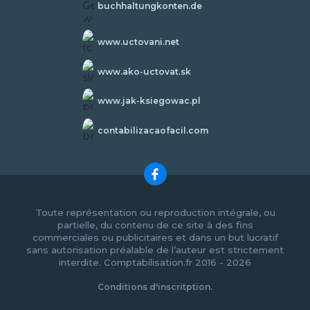
buchhaltungkonten.de
www.uctovani.net
www.ako-uctovat.sk
www.jak-ksiegowac.pl
contabilizacaofacil.com
Toute représentation ou reproduction intégrale, ou
partielle, du contenu de ce site à des fins
commerciales ou publicitaires et dans un but lucratif
sans autorisation préalable de l’auteur est strictement
interdite. Comptabilisation.fr 2016 - 2026
Conditions d'inscritption.