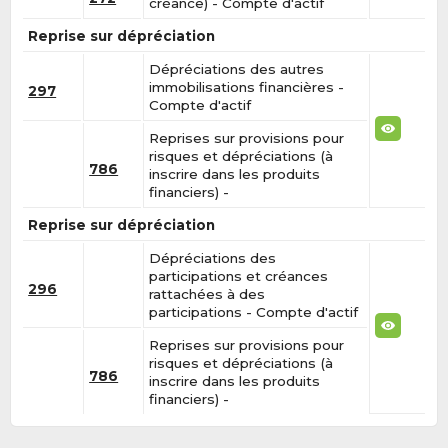
créance) - Compte d'actif
Reprise sur dépréciation
Dépréciations des autres
immobilisations financières -
297
Compte d'actif
Reprises sur provisions pour
risques et dépréciations (à
786
inscrire dans les produits
financiers) -
Reprise sur dépréciation
Dépréciations des
participations et créances
296
rattachées à des
participations - Compte d'actif
Reprises sur provisions pour
risques et dépréciations (à
786
inscrire dans les produits
financiers) -