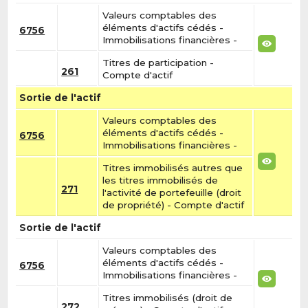
Valeurs comptables des
éléments d'actifs cédés -
6756
Immobilisations financières -
Titres de participation -
261
Compte d'actif
Sortie de l'actif
Valeurs comptables des
éléments d'actifs cédés -
6756
Immobilisations financières -
Titres immobilisés autres que
les titres immobilisés de
271
l'activité de portefeuille (droit
de propriété) - Compte d'actif
Sortie de l'actif
Valeurs comptables des
éléments d'actifs cédés -
6756
Immobilisations financières -
Titres immobilisés (droit de
272