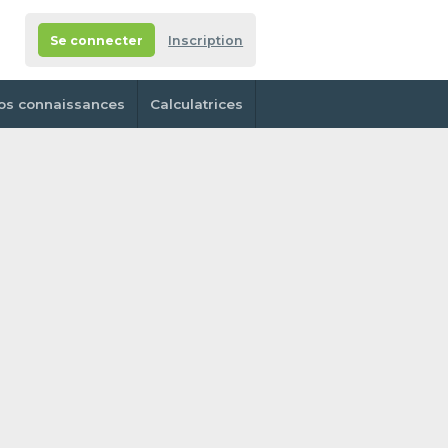
Se connecter
Inscription
os connaissances
Calculatrices