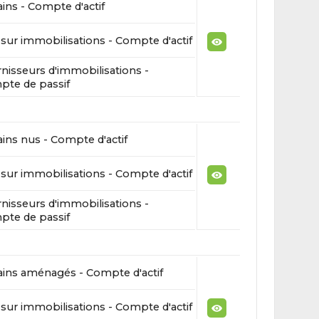
ains - Compte d'actif
sur immobilisations - Compte d'actif
nisseurs d'immobilisations -
te de passif
ains nus - Compte d'actif
sur immobilisations - Compte d'actif
nisseurs d'immobilisations -
te de passif
ains aménagés - Compte d'actif
sur immobilisations - Compte d'actif