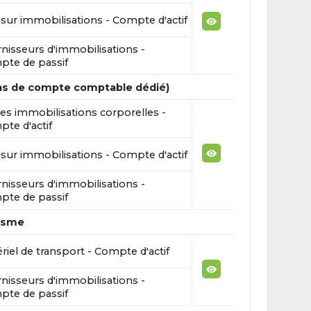
sur immobilisations - Compte d'actif
nisseurs d'immobilisations -
te de passif
pas de compte comptable dédié)
es immobilisations corporelles -
te d'actif
sur immobilisations - Compte d'actif
nisseurs d'immobilisations -
te de passif
risme
riel de transport - Compte d'actif
nisseurs d'immobilisations -
te de passif