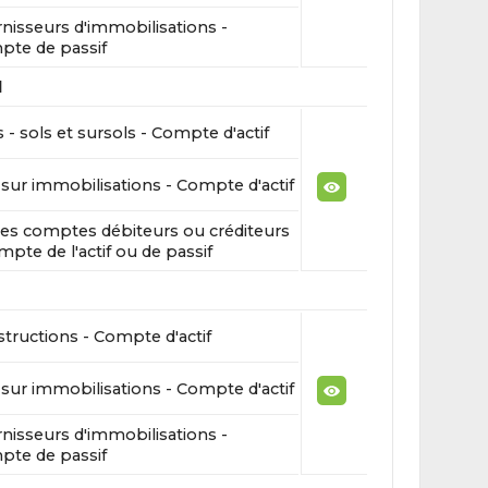
nisseurs d'immobilisations -
te de passif
l
 - sols et sursols - Compte d'actif
sur immobilisations - Compte d'actif
es comptes débiteurs ou créditeurs
mpte de l'actif ou de passif
tructions - Compte d'actif
sur immobilisations - Compte d'actif
nisseurs d'immobilisations -
te de passif