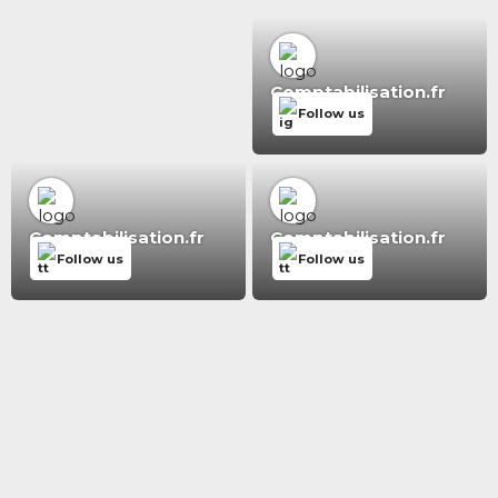
Comptabilisation.fr
Follow us
Comptabilisation.fr
Comptabilisation.fr
Follow us
Follow us