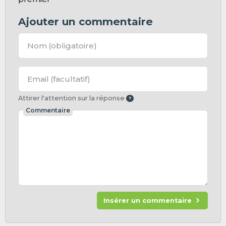
Ajouter un commentaire
Nom
(obligatoire)
Email
(facultatif)
Attirer l'attention sur la réponse
Commentaire
Insérer un commentaire