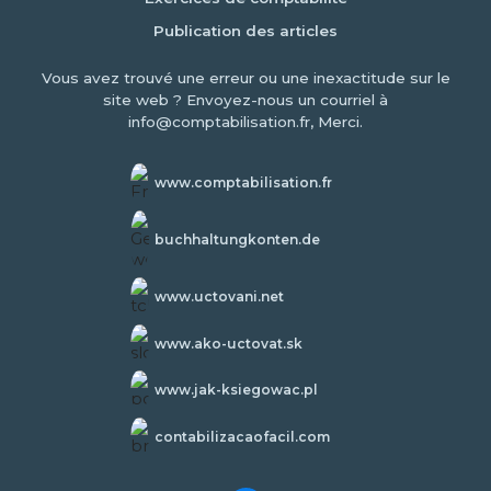
Publication des articles
Vous avez trouvé une erreur ou une inexactitude sur le
site web ? Envoyez-nous un courriel à
info@comptabilisation.fr, Merci.
www.comptabilisation.fr
buchhaltungkonten.de
www.uctovani.net
www.ako-uctovat.sk
www.jak-ksiegowac.pl
contabilizacaofacil.com