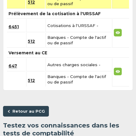
512
ou de passif
Prélèvement de la cotisation à l'URSSAF
Cotisations à l'URSSAF -
6451
Banques - Compte de l'actif
512
ou de passif
Versement au CE
Autres charges sociales -
647
Banques - Compte de l'actif
512
ou de passif
Retour au PCG
Testez vos connaissances dans les
tests de comptabilité