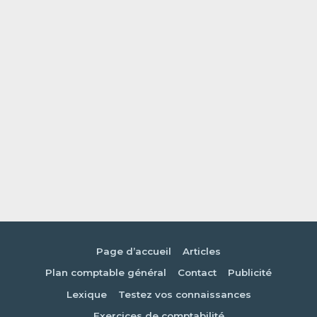
Page d’accueil
Articles
Plan comptable général
Contact
Publicité
Lexique
Testez vos connaissances
Exercices de comptabilité