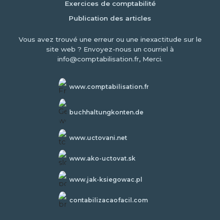
Exercices de comptabilité
Publication des articles
Vous avez trouvé une erreur ou une inexactitude sur le
site web ? Envoyez-nous un courriel à
info@comptabilisation.fr, Merci.
www.comptabilisation.fr
buchhaltungkonten.de
www.uctovani.net
www.ako-uctovat.sk
www.jak-ksiegowac.pl
contabilizacaofacil.com