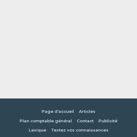
Page d’accueil
Articles
Plan comptable général
Contact
Publicité
Lexique
Testez vos connaissances