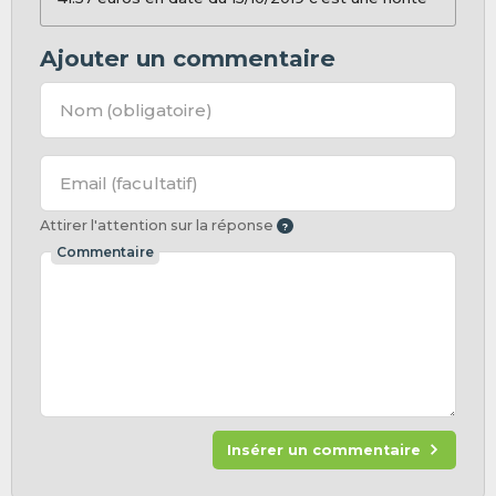
Ajouter un commentaire
Nom
(obligatoire)
Email
(facultatif)
Attirer l'attention sur la réponse
Commentaire
Insérer un commentaire