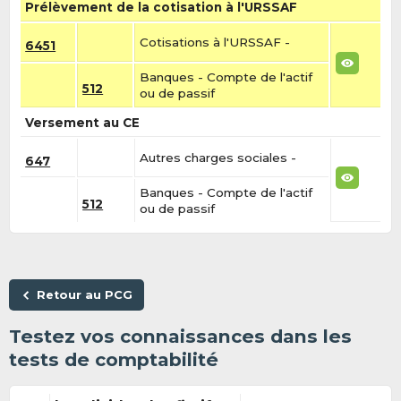
Prélèvement de la cotisation à l'URSSAF
Cotisations à l'URSSAF -
6451
Banques - Compte de l'actif
512
ou de passif
Versement au CE
Autres charges sociales -
647
Banques - Compte de l'actif
512
ou de passif
Retour au PCG
Testez vos connaissances dans les
tests de comptabilité