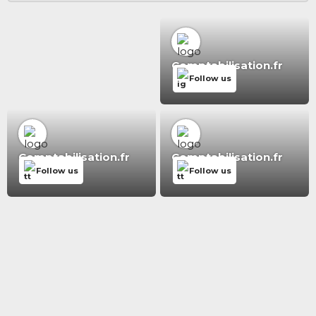
Comptabilisation.fr
Follow us
Comptabilisation.fr
Comptabilisation.fr
Follow us
Follow us